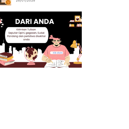
25/07/2025