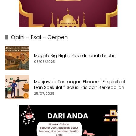
Opini – Esai – Cerpen
Magrib Big Night: Riba di Tanah Leluhur
03/08/2025
Menjawab Tantangan Ekonomi Eksploitatif
Dan Spekulatif: Solusi Etis dan Berkeadilan
25/07/2025