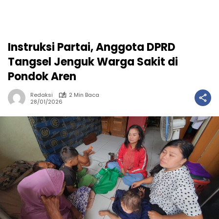
Instruksi Partai, Anggota DPRD
Tangsel Jenguk Warga Sakit di
Pondok Aren
Redaksi
2 Min Baca
28/01/2026