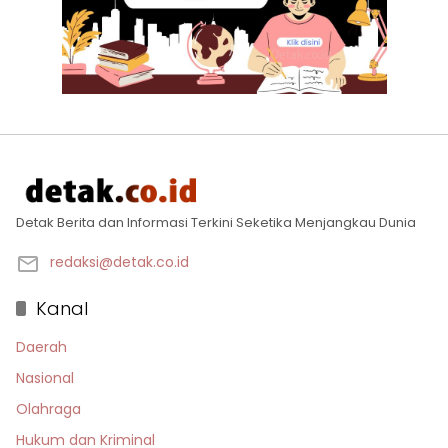
Detak Berita dan Informasi Terkini Seketika Menjangkau Dunia
redaksi@detak.co.id
Kanal
Daerah
Nasional
Olahraga
Hukum dan Kriminal