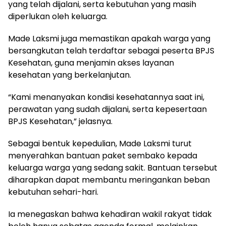
yang telah dijalani, serta kebutuhan yang masih
diperlukan oleh keluarga.
Made Laksmi juga memastikan apakah warga yang
bersangkutan telah terdaftar sebagai peserta BPJS
Kesehatan, guna menjamin akses layanan
kesehatan yang berkelanjutan.
“Kami menanyakan kondisi kesehatannya saat ini,
perawatan yang sudah dijalani, serta kepesertaan
BPJS Kesehatan,” jelasnya.
Sebagai bentuk kepedulian, Made Laksmi turut
menyerahkan bantuan paket sembako kepada
keluarga warga yang sedang sakit. Bantuan tersebut
diharapkan dapat membantu meringankan beban
kebutuhan sehari-hari.
Ia menegaskan bahwa kehadiran wakil rakyat tidak