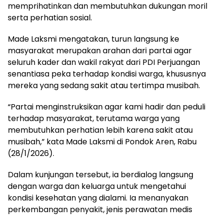
memprihatinkan dan membutuhkan dukungan moril
serta perhatian sosial.
Made Laksmi mengatakan, turun langsung ke
masyarakat merupakan arahan dari partai agar
seluruh kader dan wakil rakyat dari PDI Perjuangan
senantiasa peka terhadap kondisi warga, khususnya
mereka yang sedang sakit atau tertimpa musibah.
“Partai menginstruksikan agar kami hadir dan peduli
terhadap masyarakat, terutama warga yang
membutuhkan perhatian lebih karena sakit atau
musibah,” kata Made Laksmi di Pondok Aren, Rabu
(28/1/2026).
Dalam kunjungan tersebut, ia berdialog langsung
dengan warga dan keluarga untuk mengetahui
kondisi kesehatan yang dialami. Ia menanyakan
perkembangan penyakit, jenis perawatan medis