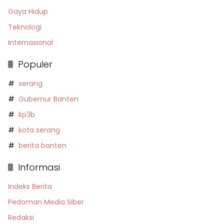
Gaya Hidup
Teknologi
Internasional
Populer
serang
Gubernur Banten
kp3b
kota serang
berita banten
Informasi
Indeks Berita
Pedoman Media Siber
Redaksi