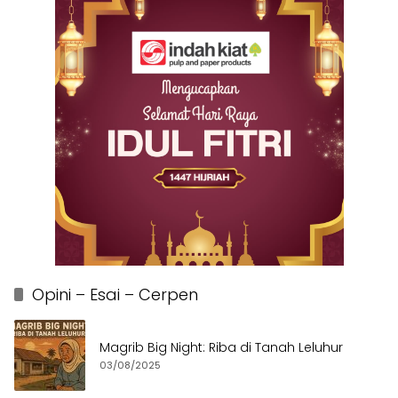
Opini – Esai – Cerpen
Magrib Big Night: Riba di Tanah Leluhur
03/08/2025