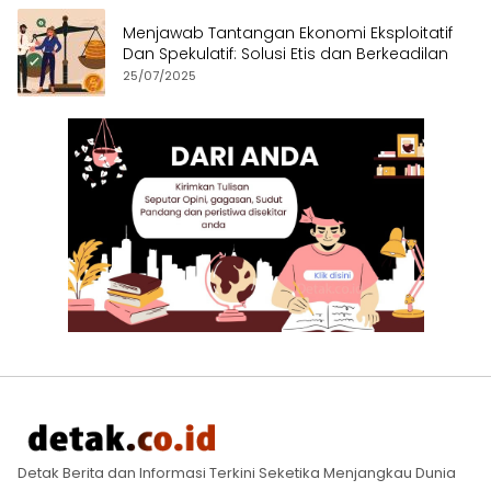
Menjawab Tantangan Ekonomi Eksploitatif
Dan Spekulatif: Solusi Etis dan Berkeadilan
25/07/2025
Detak Berita dan Informasi Terkini Seketika Menjangkau Dunia