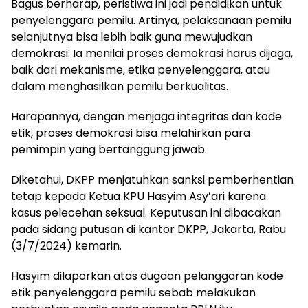
Bagus berharap, peristiwa ini jadi pendidikan untuk
penyelenggara pemilu. Artinya, pelaksanaan pemilu
selanjutnya bisa lebih baik guna mewujudkan
demokrasi. Ia menilai proses demokrasi harus dijaga,
baik dari mekanisme, etika penyelenggara, atau
dalam menghasilkan pemilu berkualitas.
Harapannya, dengan menjaga integritas dan kode
etik, proses demokrasi bisa melahirkan para
pemimpin yang bertanggung jawab.
Diketahui, DKPP menjatuhkan sanksi pemberhentian
tetap kepada Ketua KPU Hasyim Asy’ari karena
kasus pelecehan seksual. Keputusan ini dibacakan
pada sidang putusan di kantor DKPP, Jakarta, Rabu
(3/7/2024) kemarin.
Hasyim dilaporkan atas dugaan pelanggaran kode
etik penyelenggara pemilu sebab melakukan