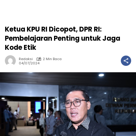
Ketua KPU RI Dicopot, DPR RI:
Pembelajaran Penting untuk Jaga
Kode Etik
Redaksi
2 Min Baca
04/07/2024