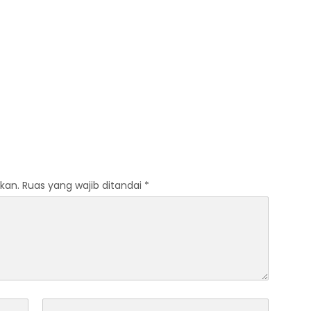
kan.
Ruas yang wajib ditandai
*