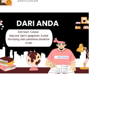
25/07/2025