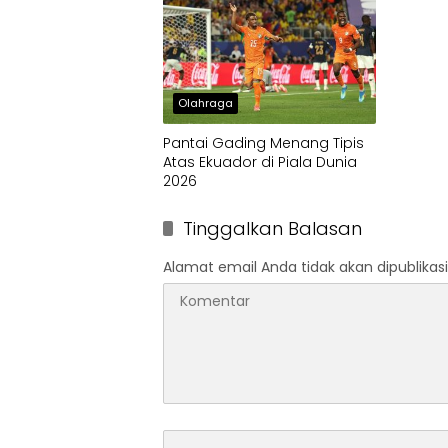
Olahraga
Pantai Gading Menang Tipis
Atas Ekuador di Piala Dunia
2026
Tinggalkan Balasan
Alamat email Anda tidak akan dipublikasi