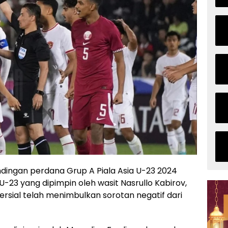
dingan perdana Grup A Piala Asia U-23 2024
-23 yang dipimpin oleh wasit Nasrullo Kabirov,
sial telah menimbulkan sorotan negatif dari