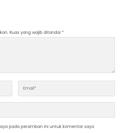
kan.
Ruas yang wajib ditandai
*
saya pada peramban ini untuk komentar saya