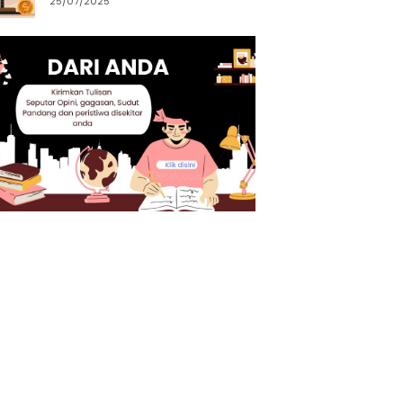
25/07/2025