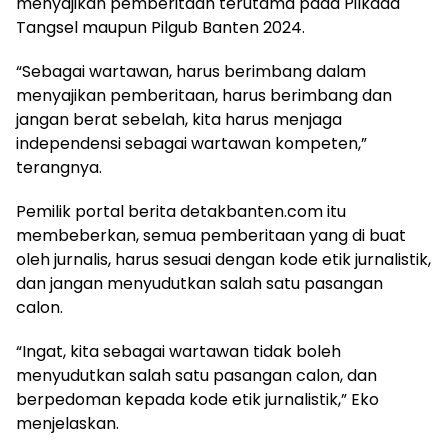
menyajikan pemberitaan terutama pada Pilkada
Tangsel maupun Pilgub Banten 2024.
“Sebagai wartawan, harus berimbang dalam
menyajikan pemberitaan, harus berimbang dan
jangan berat sebelah, kita harus menjaga
independensi sebagai wartawan kompeten,”
terangnya.
Pemilik portal berita detakbanten.com itu
membeberkan, semua pemberitaan yang di buat
oleh jurnalis, harus sesuai dengan kode etik jurnalistik,
dan jangan menyudutkan salah satu pasangan
calon.
“Ingat, kita sebagai wartawan tidak boleh
menyudutkan salah satu pasangan calon, dan
berpedoman kepada kode etik jurnalistik,” Eko
menjelaskan.