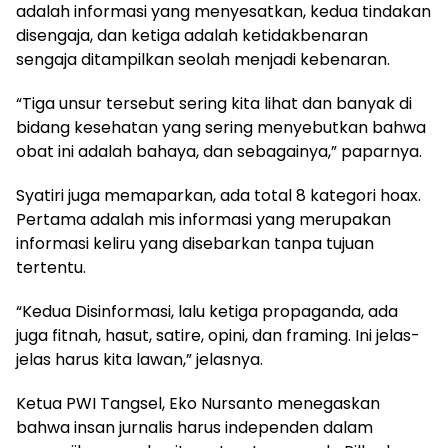
adalah informasi yang menyesatkan, kedua tindakan
disengaja, dan ketiga adalah ketidakbenaran
sengaja ditampilkan seolah menjadi kebenaran.
“Tiga unsur tersebut sering kita lihat dan banyak di
bidang kesehatan yang sering menyebutkan bahwa
obat ini adalah bahaya, dan sebagainya,” paparnya.
Syatiri juga memaparkan, ada total 8 kategori hoax.
Pertama adalah mis informasi yang merupakan
informasi keliru yang disebarkan tanpa tujuan
tertentu.
“Kedua Disinformasi, lalu ketiga propaganda, ada
juga fitnah, hasut, satire, opini, dan framing. Ini jelas-
jelas harus kita lawan,” jelasnya.
Ketua PWI Tangsel, Eko Nursanto menegaskan
bahwa insan jurnalis harus independen dalam