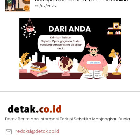
25/07/2025
Detak Berita dan Informasi Terkini Seketika Menjangkau Dunia
redaksi@detak.co.id