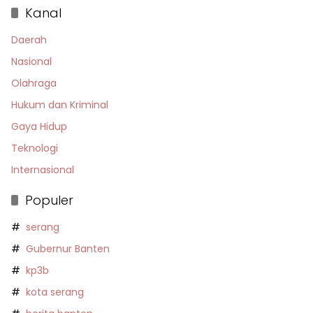
Kanal
Daerah
Nasional
Olahraga
Hukum dan Kriminal
Gaya Hidup
Teknologi
Internasional
Populer
serang
Gubernur Banten
kp3b
kota serang