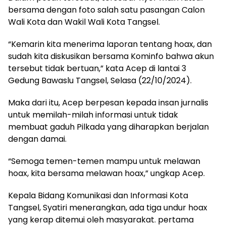
bersama dengan foto salah satu pasangan Calon
Wali Kota dan Wakil Wali Kota Tangsel.
“Kemarin kita menerima laporan tentang hoax, dan
sudah kita diskusikan bersama Kominfo bahwa akun
tersebut tidak bertuan,” kata Acep di lantai 3
Gedung Bawaslu Tangsel, Selasa (22/10/2024).
Maka dari itu, Acep berpesan kepada insan jurnalis
untuk memilah-milah informasi untuk tidak
membuat gaduh Pilkada yang diharapkan berjalan
dengan damai.
“Semoga temen-temen mampu untuk melawan
hoax, kita bersama melawan hoax,” ungkap Acep.
Kepala Bidang Komunikasi dan Informasi Kota
Tangsel, Syatiri menerangkan, ada tiga undur hoax
yang kerap ditemui oleh masyarakat. pertama