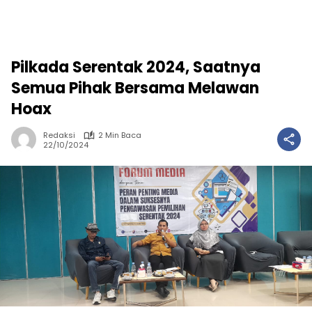
Pilkada Serentak 2024, Saatnya
Semua Pihak Bersama Melawan
Hoax
Redaksi
2 Min Baca
22/10/2024