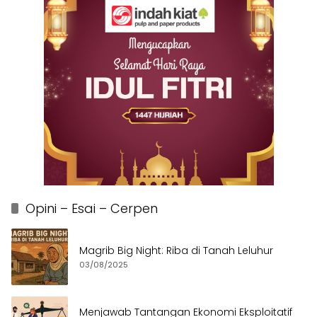
Opini – Esai – Cerpen
Magrib Big Night: Riba di Tanah Leluhur
03/08/2025
Menjawab Tantangan Ekonomi Eksploitatif