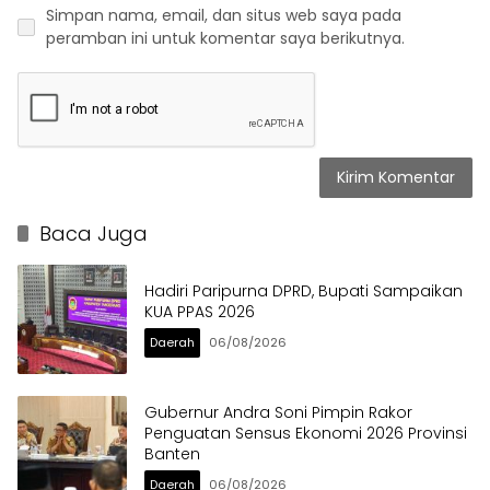
Simpan nama, email, dan situs web saya pada
peramban ini untuk komentar saya berikutnya.
Baca Juga
Hadiri Paripurna DPRD, Bupati Sampaikan
KUA PPAS 2026
Daerah
06/08/2026
Gubernur Andra Soni Pimpin Rakor
Penguatan Sensus Ekonomi 2026 Provinsi
Banten
Daerah
06/08/2026