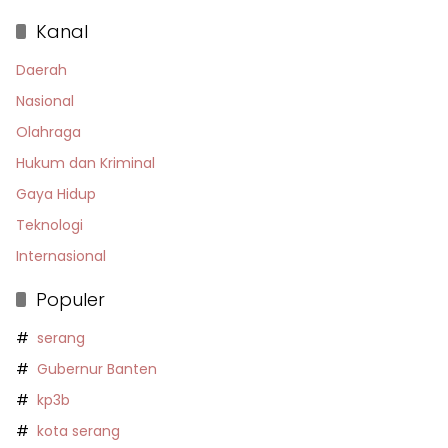
Kanal
Daerah
Nasional
Olahraga
Hukum dan Kriminal
Gaya Hidup
Teknologi
Internasional
Populer
serang
Gubernur Banten
kp3b
kota serang