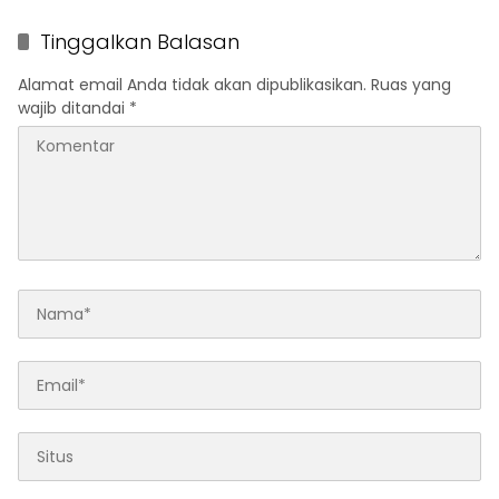
Tinggalkan Balasan
Alamat email Anda tidak akan dipublikasikan.
Ruas yang
wajib ditandai
*