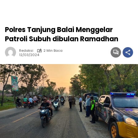
Polres Tanjung Balai Menggelar
Patroli Subuh dibulan Ramadhan
Redaksi
2 Min Baca
12/03/2024