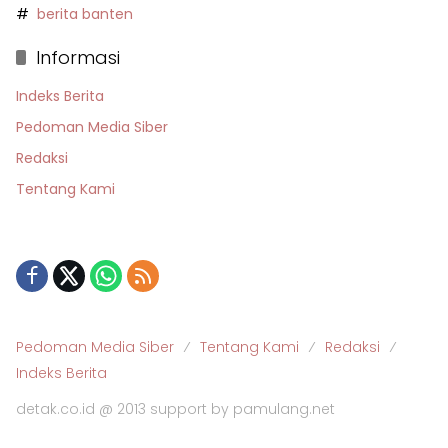
berita banten
Informasi
Indeks Berita
Pedoman Media Siber
Redaksi
Tentang Kami
Pedoman Media Siber
Tentang Kami
Redaksi
Indeks Berita
detak.co.id @ 2013 support by pamulang.net