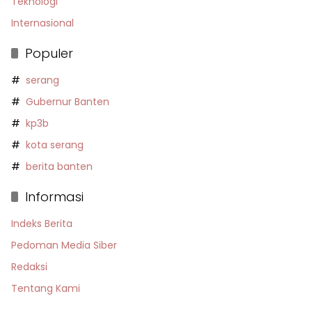
Teknologi
Internasional
Populer
serang
Gubernur Banten
kp3b
kota serang
berita banten
Informasi
Indeks Berita
Pedoman Media Siber
Redaksi
Tentang Kami