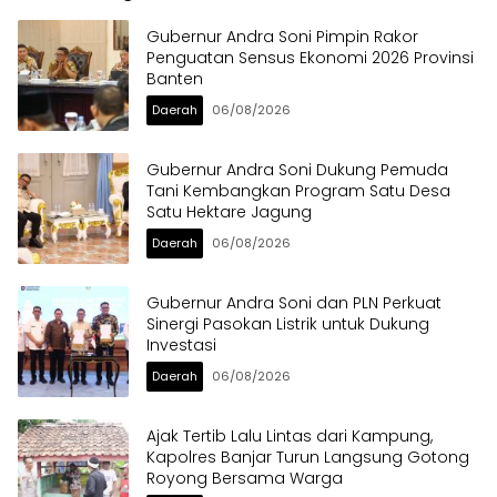
Gubernur Andra Soni Pimpin Rakor
Penguatan Sensus Ekonomi 2026 Provinsi
Banten
Daerah
06/08/2026
Gubernur Andra Soni Dukung Pemuda
Tani Kembangkan Program Satu Desa
Satu Hektare Jagung
Daerah
06/08/2026
Gubernur Andra Soni dan PLN Perkuat
Sinergi Pasokan Listrik untuk Dukung
Investasi
Daerah
06/08/2026
Ajak Tertib Lalu Lintas dari Kampung,
Kapolres Banjar Turun Langsung Gotong
Royong Bersama Warga