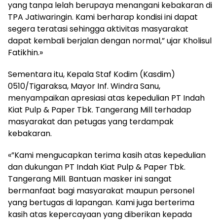
yang tanpa lelah berupaya menangani kebakaran di
TPA Jatiwaringin. Kami berharap kondisi ini dapat
segera teratasi sehingga aktivitas masyarakat
dapat kembali berjalan dengan normal,” ujar Kholisul
Fatikhin.»
Sementara itu, Kepala Staf Kodim (Kasdim)
0510/Tigaraksa, Mayor Inf. Windra Sanu,
menyampaikan apresiasi atas kepedulian PT Indah
Kiat Pulp & Paper Tbk. Tangerang Mill terhadap
masyarakat dan petugas yang terdampak
kebakaran.
«”Kami mengucapkan terima kasih atas kepedulian
dan dukungan PT Indah Kiat Pulp & Paper Tbk.
Tangerang Mill. Bantuan masker ini sangat
bermanfaat bagi masyarakat maupun personel
yang bertugas di lapangan. Kami juga berterima
kasih atas kepercayaan yang diberikan kepada