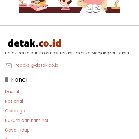
Detak Berita dan Informasi Terkini Seketika Menjangkau Dunia
redaksi@detak.co.id
Kanal
Daerah
Nasional
Olahraga
Hukum dan Kriminal
Gaya Hidup