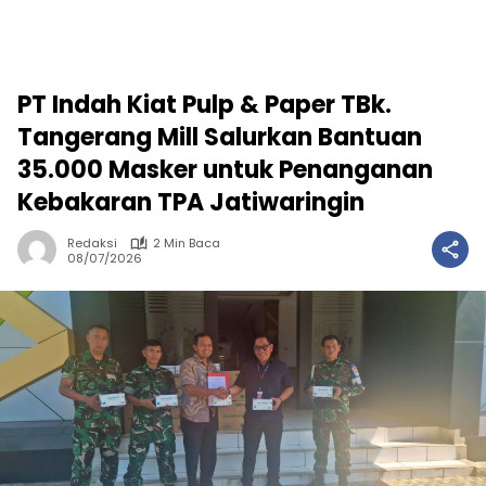
PT Indah Kiat Pulp & Paper TBk.
Tangerang Mill Salurkan Bantuan
35.000 Masker untuk Penanganan
Kebakaran TPA Jatiwaringin
Redaksi
2 Min Baca
08/07/2026