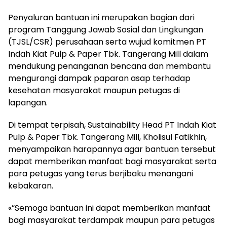
Penyaluran bantuan ini merupakan bagian dari
program Tanggung Jawab Sosial dan Lingkungan
(TJSL/CSR) perusahaan serta wujud komitmen PT
Indah Kiat Pulp & Paper Tbk. Tangerang Mill dalam
mendukung penanganan bencana dan membantu
mengurangi dampak paparan asap terhadap
kesehatan masyarakat maupun petugas di
lapangan.
Di tempat terpisah, Sustainability Head PT Indah Kiat
Pulp & Paper Tbk. Tangerang Mill, Kholisul Fatikhin,
menyampaikan harapannya agar bantuan tersebut
dapat memberikan manfaat bagi masyarakat serta
para petugas yang terus berjibaku menangani
kebakaran.
«”Semoga bantuan ini dapat memberikan manfaat
bagi masyarakat terdampak maupun para petugas