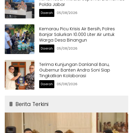
Polda Jabar
Daerah
05/08/2026
Kemarau Picu Krisis Air Bersih, Polres
Banjar Salurkan 10.000 Liter Air untuk
Warga Desa Binangun
Daerah
05/08/2026
Terima Kunjungan Danlanal Baru,
Gubernur Banten Andra Soni Siap
Tingkatkan Kolaborasi
Daerah
05/08/2026
Berita Terkini