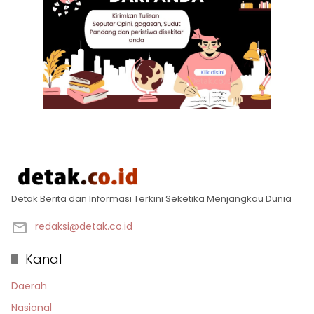
Detak Berita dan Informasi Terkini Seketika Menjangkau Dunia
redaksi@detak.co.id
Kanal
Daerah
Nasional