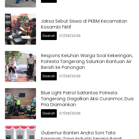
Jaksa Sebut Siswa di PKBM Kecamatan
Kosambi Fiktif
Daerah
07/08/2026
Respons Keluhan Warga Soal Kekeringan,
Polresta Tangerang Salurkan Bantuan Air
Bersih ke Panongan
Daerah
07/08/2026
Blue Light Patrol Satlantas Polresta
Tangerang Gagalkan Aksi Curanmor, Dua
Pria Diamankan
Daerah
07/08/2026
Gubernur Banten Andra Soni Tata
Kawasan Zona Industri Serang Barat