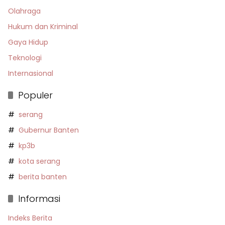
Olahraga
Hukum dan Kriminal
Gaya Hidup
Teknologi
Internasional
Populer
serang
Gubernur Banten
kp3b
kota serang
berita banten
Informasi
Indeks Berita