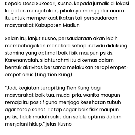
Kepala Desa Sukosari, Kusno, kepada jurnalis di lokasi
kegiatan mengatakan, pihaknya menggelar acara
itu untuk memperkuat ikatan tali persaudaraan
masyarakat Kabupaten Madiun.
Selain itu, lanjut Kusno, persaudaraan akan lebih
membahagiakan manakala setiap individu didukung
stamina yang optimal baik fisik maupun psikis.
Karenanyalah, silahturahmi itu dikemas dalam
bentuk aktivitas bersama melakukan terapi empet-
empet anus (Ling Tien Kung).
“Jadi, kegiatan terapi Ling Tien Kung bagi
masyarakat baik tua, muda, pria, wanita maupun
remaja itu positif guna menjaga kesehatan tubuh
agar tetap sehat. Tetap segar baik fisik maupun
psikis, tidak mudah sakit dan selalu optimis dalam
menjalani hidup,” jelas Kusno.