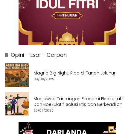
Opini – Esai – Cerpen
Magrib Big Night: Riba di Tanah Leluhur
03/08/2025
Menjawab Tantangan Ekonomi Eksploitatif
Dan Spekulatif: Solusi Etis dan Berkeadilan
25/07/2025