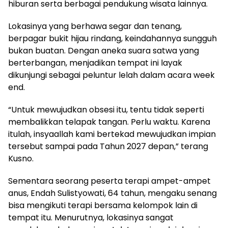
hiburan serta berbagai pendukung wisata lainnya.
Lokasinya yang berhawa segar dan tenang,
berpagar bukit hijau rindang, keindahannya sungguh
bukan buatan. Dengan aneka suara satwa yang
berterbangan, menjadikan tempat ini layak
dikunjungi sebagai peluntur lelah dalam acara week
end.
“Untuk mewujudkan obsesi itu, tentu tidak seperti
membalikkan telapak tangan. Perlu waktu. Karena
itulah, insyaallah kami bertekad mewujudkan impian
tersebut sampai pada Tahun 2027 depan,” terang
Kusno.
Sementara seorang peserta terapi ampet-ampet
anus, Endah Sulistyowati, 64 tahun, mengaku senang
bisa mengikuti terapi bersama kelompok lain di
tempat itu. Menurutnya, lokasinya sangat