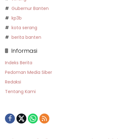
Gubernur Banten
kp3b
kota serang
berita banten
Informasi
Indeks Berita
Pedoman Media Siber
Redaksi
Tentang Kami