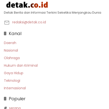
Detak Berita dan Informasi Terkini Seketika Menjangkau Dunia
redaksi@detak.co.id
Kanal
Daerah
Nasional
Olahraga
Hukum dan Kriminal
Gaya Hidup
Teknologi
Internasional
Populer
serang