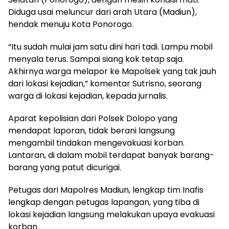
Diduga usai meluncur dari arah Utara (Madiun),
hendak menuju Kota Ponorogo.
“Itu sudah mulai jam satu dini hari tadi. Lampu mobil
menyala terus. Sampai siang kok tetap saja.
Akhirnya warga melapor ke Mapolsek yang tak jauh
dari lokasi kejadian,” komentar Sutrisno, seorang
warga di lokasi kejadian, kepada jurnalis.
Aparat kepolisian dari Polsek Dolopo yang
mendapat laporan, tidak berani langsung
mengambil tindakan mengevakuasi korban.
Lantaran, di dalam mobil terdapat banyak barang-
barang yang patut dicurigai.
Petugas dari Mapolres Madiun, lengkap tim Inafis
lengkap dengan petugas lapangan, yang tiba di
lokasi kejadian langsung melakukan upaya evakuasi
korban.