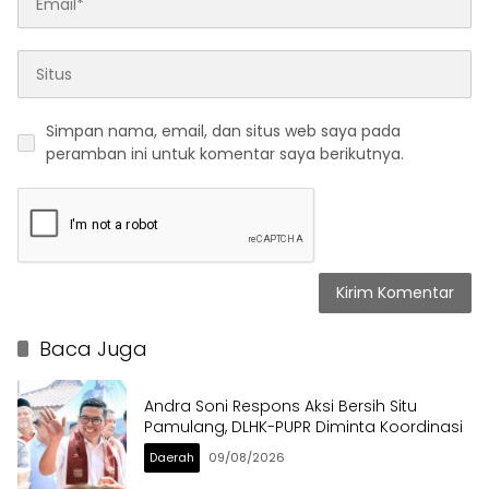
Simpan nama, email, dan situs web saya pada
peramban ini untuk komentar saya berikutnya.
Baca Juga
Andra Soni Respons Aksi Bersih Situ
Pamulang, DLHK-PUPR Diminta Koordinasi
Daerah
09/08/2026