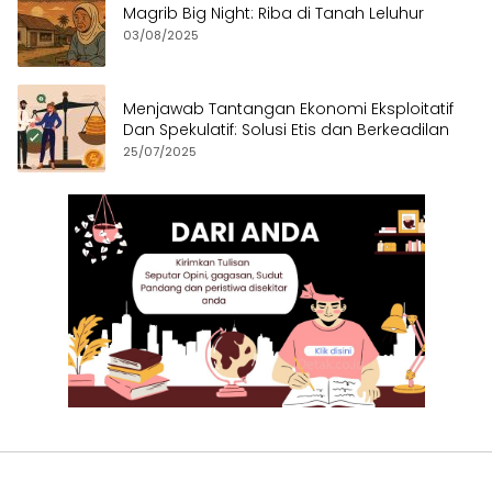
Magrib Big Night: Riba di Tanah Leluhur
03/08/2025
Menjawab Tantangan Ekonomi Eksploitatif
Dan Spekulatif: Solusi Etis dan Berkeadilan
25/07/2025