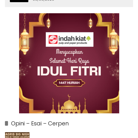
Opini – Esai – Cerpen