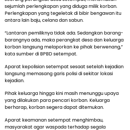
sejumlah perlengkapan yang diduga milik korban.
Perlengkapan yang tegeletak di bibir bengawan itu
antara lain baju, celana dan sabun.
“Lantaran pemiliknya tidak ada. Sedangkan barang-
barangnya ada, maka perangkat desa dan keluarga
korban langsung melaporkan ke pihak berwenang,”
kata sumber di BPBD setempat.
Aparat kepolisian setempat sesaat setelah kejadian
langsung memasang garis polisi di sekitar lokasi
kejadian.
Pihak keluarga hingga kini masih menunggu upaya
yang dilakukan para pencari korban. Keluarga
berharap, korban segera dapat ditemukan.
Aparat keamanan setempat menghimbau,
masyarakat agar waspada terhadap segala