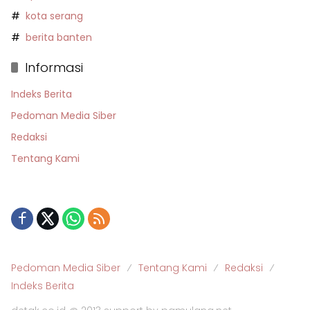
kota serang
berita banten
Informasi
Indeks Berita
Pedoman Media Siber
Redaksi
Tentang Kami
Pedoman Media Siber
Tentang Kami
Redaksi
Indeks Berita