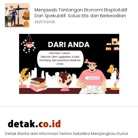
Menjawab Tantangan Ekonomi Eksploitatif
Dan Spekulatif: Solusi Etis dan Berkeadilan
25/07/2025
Detak Berita dan Informasi Terkini Seketika Menjangkau Dunia