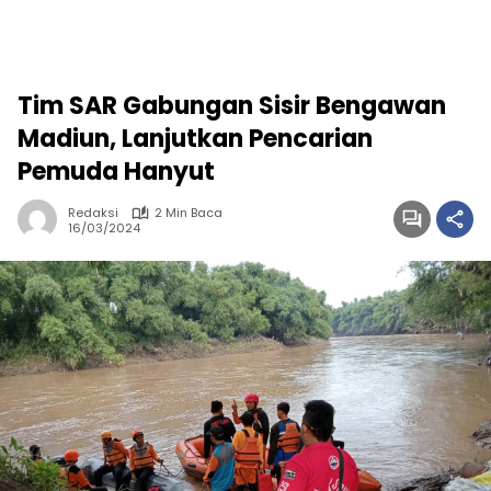
Tim SAR Gabungan Sisir Bengawan
Madiun, Lanjutkan Pencarian
Pemuda Hanyut
Redaksi
2 Min Baca
16/03/2024