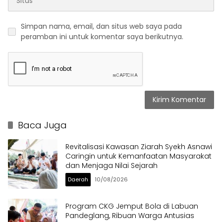
Simpan nama, email, dan situs web saya pada
peramban ini untuk komentar saya berikutnya.
Baca Juga
Revitalisasi Kawasan Ziarah Syekh Asnawi
Caringin untuk Kemanfaatan Masyarakat
dan Menjaga Nilai Sejarah
Daerah
10/08/2026
Program CKG Jemput Bola di Labuan
Pandeglang, Ribuan Warga Antusias