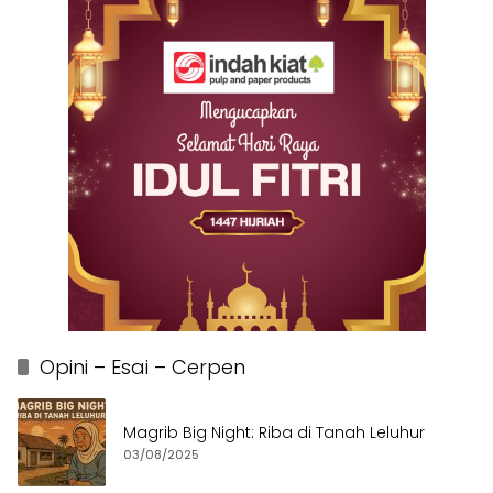
Opini – Esai – Cerpen
Magrib Big Night: Riba di Tanah Leluhur
03/08/2025