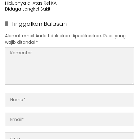
Hidupnya di Atas Rel KA,
Diduga Jengkel Sakit
Menahun
Tinggalkan Balasan
Alamat email Anda tidak akan dipublikasikan.
Ruas yang
wajib ditandai
*