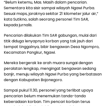
“Belum ketemu, Mas. Masih dalam pencarian.
Sementara kita sisir sampai wilayah Ngawi Purba.
Sesuai maps, jaraknya sekitar 21 kilometer jalur air,”
kata Sutikno, salah seorang personel Tim SAR,
kepada jurnalis.
Pencarian dilakukan Tim SAR gabungan, mulai dari
titik diduga lenyapnya korban yang tak jauh dari
tempat tinggalnya, bibir bengawan Desa Ngompro,
Kecamatan Pangkur, Ngawi.
Mereka bergerak ke arah muara sungai dengan
peralatan lengkap, mengingat bengawan sedang
banjir, menuju wilayah Ngawi Purba yang berbatasan
dengan Kabupaten Bojonegoro.
Sampai pukul 11.30, personel yang terlibat upaya
pencarian belum menemukan tanda-tanda
keberadaan korban. Tim pencari korban terus