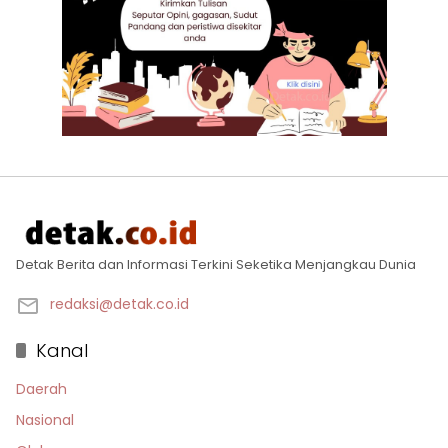
Detak Berita dan Informasi Terkini Seketika Menjangkau Dunia
redaksi@detak.co.id
Kanal
Daerah
Nasional