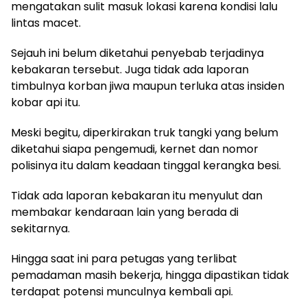
mengatakan sulit masuk lokasi karena kondisi lalu
lintas macet.
Sejauh ini belum diketahui penyebab terjadinya
kebakaran tersebut. Juga tidak ada laporan
timbulnya korban jiwa maupun terluka atas insiden
kobar api itu.
Meski begitu, diperkirakan truk tangki yang belum
diketahui siapa pengemudi, kernet dan nomor
polisinya itu dalam keadaan tinggal kerangka besi.
Tidak ada laporan kebakaran itu menyulut dan
membakar kendaraan lain yang berada di
sekitarnya.
Hingga saat ini para petugas yang terlibat
pemadaman masih bekerja, hingga dipastikan tidak
terdapat potensi munculnya kembali api.