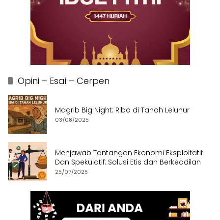
Opini – Esai – Cerpen
Magrib Big Night: Riba di Tanah Leluhur
03/08/2025
Menjawab Tantangan Ekonomi Eksploitatif
Dan Spekulatif: Solusi Etis dan Berkeadilan
25/07/2025