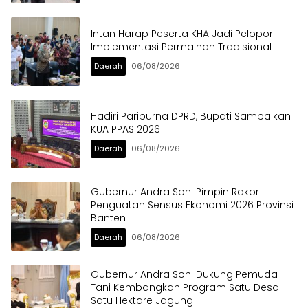
Intan Harap Peserta KHA Jadi Pelopor
Implementasi Permainan Tradisional
Daerah
06/08/2026
Hadiri Paripurna DPRD, Bupati Sampaikan
KUA PPAS 2026
Daerah
06/08/2026
Gubernur Andra Soni Pimpin Rakor
Penguatan Sensus Ekonomi 2026 Provinsi
Banten
Daerah
06/08/2026
Gubernur Andra Soni Dukung Pemuda
Tani Kembangkan Program Satu Desa
Satu Hektare Jagung