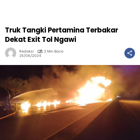
Truk Tangki Pertamina Terbakar
Dekat Exit Tol Ngawi
Redaksi
2 Min Baca
25/06/2024