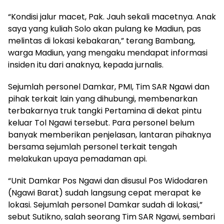
“Kondisi jalur macet, Pak. Jauh sekali macetnya. Anak
saya yang kuliah Solo akan pulang ke Madiun, pas
melintas di lokasi kebakaran,” terang Bambang,
warga Madiun, yang mengaku mendapat informasi
insiden itu dari anaknya, kepada jurnalis.
Sejumlah personel Damkar, PMI, Tim SAR Ngawi dan
pihak terkait lain yang dihubungi, membenarkan
terbakarnya truk tangki Pertamina di dekat pintu
keluar Tol Ngawi tersebut. Para personel belum
banyak memberikan penjelasan, lantaran pihaknya
bersama sejumlah personel terkait tengah
melakukan upaya pemadaman api.
“Unit Damkar Pos Ngawi dan disusul Pos Widodaren
(Ngawi Barat) sudah langsung cepat merapat ke
lokasi. Sejumlah personel Damkar sudah di lokasi,”
sebut Sutikno, salah seorang Tim SAR Ngawi, sembari