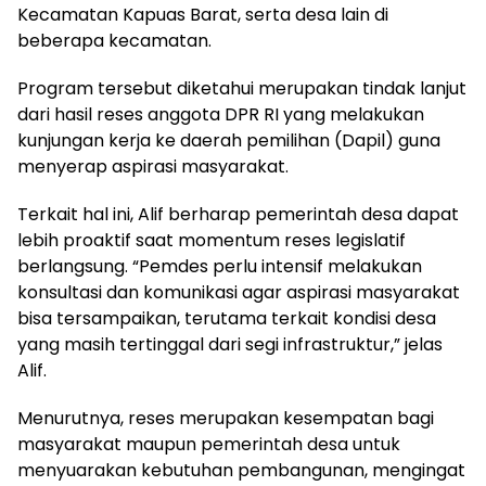
Kecamatan Kapuas Barat, serta desa lain di
beberapa kecamatan.
Program tersebut diketahui merupakan tindak lanjut
dari hasil reses anggota DPR RI yang melakukan
kunjungan kerja ke daerah pemilihan (Dapil) guna
menyerap aspirasi masyarakat.
Terkait hal ini, Alif berharap pemerintah desa dapat
lebih proaktif saat momentum reses legislatif
berlangsung. “Pemdes perlu intensif melakukan
konsultasi dan komunikasi agar aspirasi masyarakat
bisa tersampaikan, terutama terkait kondisi desa
yang masih tertinggal dari segi infrastruktur,” jelas
Alif.
Menurutnya, reses merupakan kesempatan bagi
masyarakat maupun pemerintah desa untuk
menyuarakan kebutuhan pembangunan, mengingat