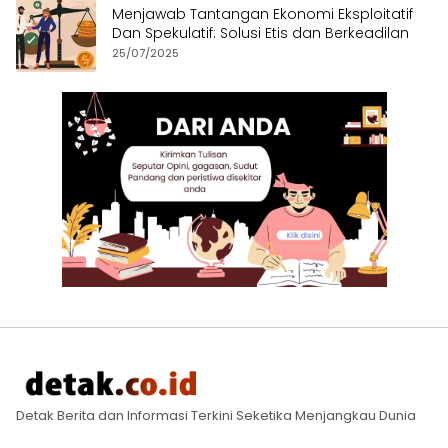
Menjawab Tantangan Ekonomi Eksploitatif
Dan Spekulatif: Solusi Etis dan Berkeadilan
25/07/2025
Detak Berita dan Informasi Terkini Seketika Menjangkau Dunia