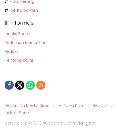
kota serang
berita banten
Informasi
Indeks Berita
Pedoman Media Siber
Redaksi
Tentang Kami
Pedoman Media Siber
Tentang Kami
Redaksi
Indeks Berita
detak.co.id @ 2013 support by pamulang.net