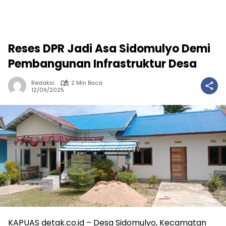
Reses DPR Jadi Asa Sidomulyo Demi
Pembangunan Infrastruktur Desa
Redaksi
2 Min Baca
12/09/2025
KAPUAS detak.co.id – Desa Sidomulyo, Kecamatan