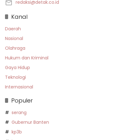
redaksi@detak.co.id
Kanal
Daerah
Nasional
Olahraga
Hukum dan Kriminal
Gaya Hidup
Teknologi
Internasional
Populer
serang
Gubernur Banten
kp3b