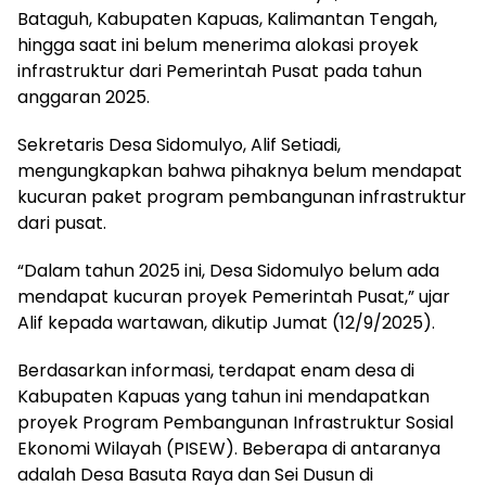
Bataguh, Kabupaten Kapuas, Kalimantan Tengah,
hingga saat ini belum menerima alokasi proyek
infrastruktur dari Pemerintah Pusat pada tahun
anggaran 2025.
Sekretaris Desa Sidomulyo, Alif Setiadi,
mengungkapkan bahwa pihaknya belum mendapat
kucuran paket program pembangunan infrastruktur
dari pusat.
“Dalam tahun 2025 ini, Desa Sidomulyo belum ada
mendapat kucuran proyek Pemerintah Pusat,” ujar
Alif kepada wartawan, dikutip Jumat (12/9/2025).
Berdasarkan informasi, terdapat enam desa di
Kabupaten Kapuas yang tahun ini mendapatkan
proyek Program Pembangunan Infrastruktur Sosial
Ekonomi Wilayah (PISEW). Beberapa di antaranya
adalah Desa Basuta Raya dan Sei Dusun di