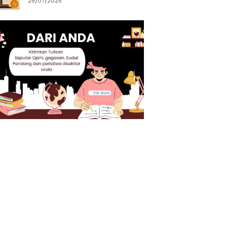
25/07/2025