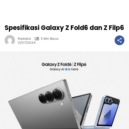
Spesifikasi Galaxy Z Fold6 dan Z Filp6
Redaksi
3 Min Baca
11/07/2024