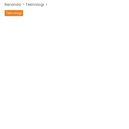
Beranda
Teknologi
Teknologi