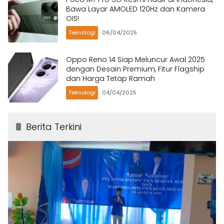
Bawa Layar AMOLED 120Hz dan Kamera
OIS!
Teknologi
06/04/2025
Oppo Reno 14 Siap Meluncur Awal 2025
dengan Desain Premium, Fitur Flagship
dan Harga Tetap Ramah
Teknologi
04/04/2025
Berita Terkini