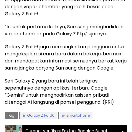
dengan vapor chamber yang lebih besar pada
Galaxy Z Fold6.
“Ini untuk pertama kalinya, Samsung menghadirkan
vapor chamber pada Galaxy Z Flip,” ujarnya.
Galaxy Z Fold6 juga memungkinkan pengguna untuk
mengeksplorasi cara baru dalam bekerja, bermain
dan mendapatkan informasi, semuanya berkat kerja
sama jangka panjang Samsung dengan Google.
Seri Galaxy Z yang baru ini telah terigrasi
sepenuhnya dengan aplikasi terbaru Google
“Gemini” untuk menghadirkan asisten pribadi
ditenagai AI langsung di ponsel pengguna. (RRI)
Tag:
Galaxy Z Fold6
smartphone
Curang, Verifikasi Faktual Bacalon Bupati