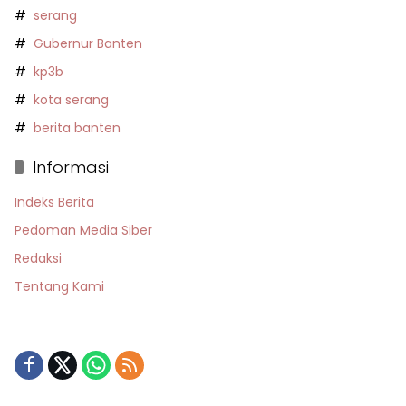
serang
Gubernur Banten
kp3b
kota serang
berita banten
Informasi
Indeks Berita
Pedoman Media Siber
Redaksi
Tentang Kami