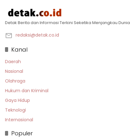
Detak Berita dan Informasi Terkini Seketika Menjangkau Dunia
redaksi@detak.co.id
Kanal
Daerah
Nasional
Olahraga
Hukum dan Kriminal
Gaya Hidup
Teknologi
Internasional
Populer