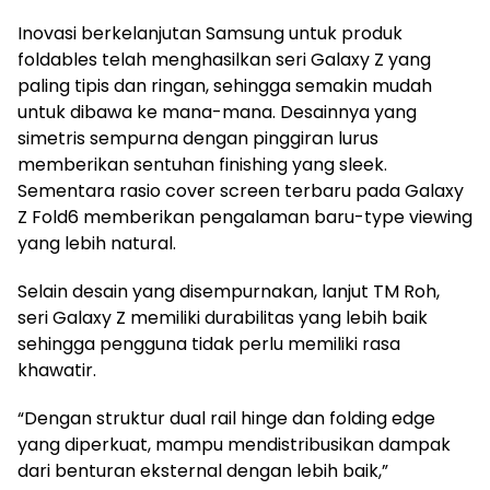
Inovasi berkelanjutan Samsung untuk produk
foldables telah menghasilkan seri Galaxy Z yang
paling tipis dan ringan, sehingga semakin mudah
untuk dibawa ke mana-mana. Desainnya yang
simetris sempurna dengan pinggiran lurus
memberikan sentuhan finishing yang sleek.
Sementara rasio cover screen terbaru pada Galaxy
Z Fold6 memberikan pengalaman baru-type viewing
yang lebih natural.
Selain desain yang disempurnakan, lanjut TM Roh,
seri Galaxy Z memiliki durabilitas yang lebih baik
sehingga pengguna tidak perlu memiliki rasa
khawatir.
“Dengan struktur dual rail hinge dan folding edge
yang diperkuat, mampu mendistribusikan dampak
dari benturan eksternal dengan lebih baik,”