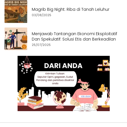
Magrib Big Night: Riba di Tanah Leluhur
03/08/2025
Menjawab Tantangan Ekonomi Eksploitatif
Dan Spekulatif: Solusi Etis dan Berkeadilan
25/07/2025