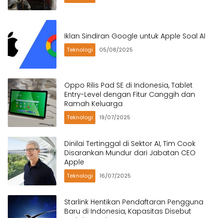
Iklan Sindiran Google untuk Apple Soal AI
Teknologi
05/08/2025
Oppo Rilis Pad SE di Indonesia, Tablet
Entry-Level dengan Fitur Canggih dan
Ramah Keluarga
Teknologi
19/07/2025
Dinilai Tertinggal di Sektor AI, Tim Cook
Disarankan Mundur dari Jabatan CEO
Apple
Teknologi
16/07/2025
Starlink Hentikan Pendaftaran Pengguna
Baru di Indonesia, Kapasitas Disebut