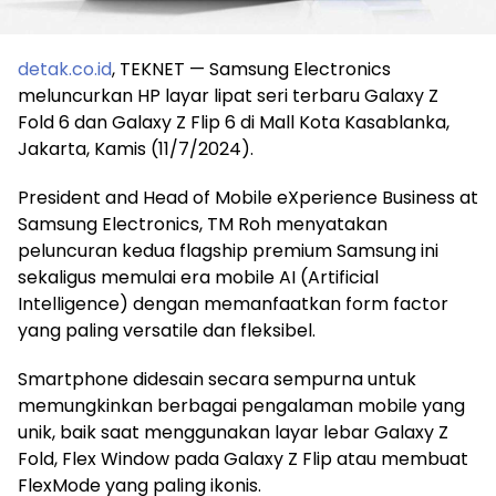
detak.co.id
, TEKNET — Samsung Electronics
meluncurkan HP layar lipat seri terbaru Galaxy Z
Fold 6 dan Galaxy Z Flip 6 di Mall Kota Kasablanka,
Jakarta, Kamis (11/7/2024).
President and Head of Mobile eXperience Business at
Samsung Electronics, TM Roh menyatakan
peluncuran kedua flagship premium Samsung ini
sekaligus memulai era mobile AI (Artificial
Intelligence) dengan memanfaatkan form factor
yang paling versatile dan fleksibel.
Smartphone didesain secara sempurna untuk
memungkinkan berbagai pengalaman mobile yang
unik, baik saat menggunakan layar lebar Galaxy Z
Fold, Flex Window pada Galaxy Z Flip atau membuat
FlexMode yang paling ikonis.