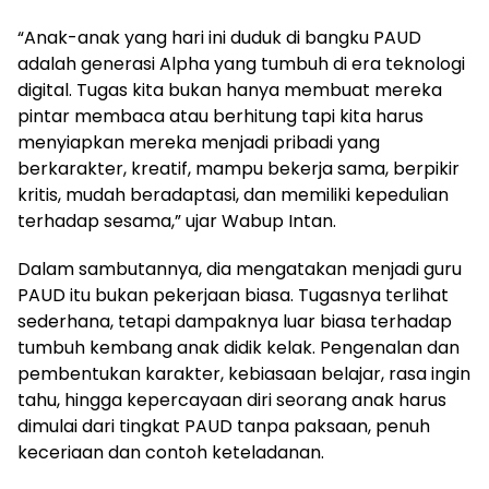
“Anak-anak yang hari ini duduk di bangku PAUD
adalah generasi Alpha yang tumbuh di era teknologi
digital. Tugas kita bukan hanya membuat mereka
pintar membaca atau berhitung tapi kita harus
menyiapkan mereka menjadi pribadi yang
berkarakter, kreatif, mampu bekerja sama, berpikir
kritis, mudah beradaptasi, dan memiliki kepedulian
terhadap sesama,” ujar Wabup Intan.
Dalam sambutannya, dia mengatakan menjadi guru
PAUD itu bukan pekerjaan biasa. Tugasnya terlihat
sederhana, tetapi dampaknya luar biasa terhadap
tumbuh kembang anak didik kelak. Pengenalan dan
pembentukan karakter, kebiasaan belajar, rasa ingin
tahu, hingga kepercayaan diri seorang anak harus
dimulai dari tingkat PAUD tanpa paksaan, penuh
keceriaan dan contoh keteladanan.