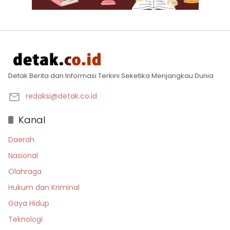
Detak Berita dan Informasi Terkini Seketika Menjangkau Dunia
redaksi@detak.co.id
Kanal
Daerah
Nasional
Olahraga
Hukum dan Kriminal
Gaya Hidup
Teknologi