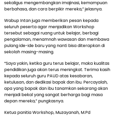
sekaligus mengembangkan imajinasi, kemampuan
berbahasa, dan cara berpikir mereka,” jelasnya.
Wabup Intan juga memberikan pesan kepada
seluruh peserta agar menjadikan Workshop
tersebut sebagai ruang untuk belajar, berbagi
pengalaman, menamnah wawasan dan membawa
pulang ide-ide baru yang nanti bisa diterapkan di
sekolah masing-masing.
“Saya yakin, ketika guru terus belajar, maka kualitas
pendidikan juga akan terus meningkat. Terima kasih
kepada seluruh guru PAUD atas kesabaran,
ketulusan, dan dedikasi bapak dan ibu. Percayalah,
apa yang bapak dan ibu tanamkan sekarang akan
menjadi bekal yang sangat berharga bagi masa
depan mereka,” pungkasnya.
Ketua panitia Workshop, Muzayanah, M.Pd