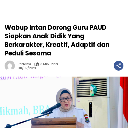
Wabup Intan Dorong Guru PAUD
Siapkan Anak Didik Yang
Berkarakter, Kreatif, Adaptif dan
Peduli Sesama
Redaksi
3 Min Baca
08/07/2026