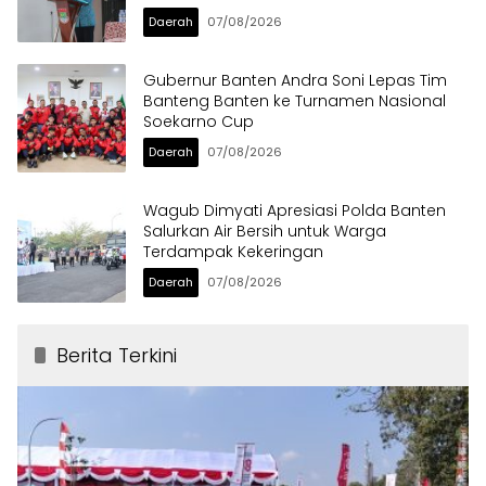
Daerah
07/08/2026
Gubernur Banten Andra Soni Lepas Tim
Banteng Banten ke Turnamen Nasional
Soekarno Cup
Daerah
07/08/2026
Wagub Dimyati Apresiasi Polda Banten
Salurkan Air Bersih untuk Warga
Terdampak Kekeringan
Daerah
07/08/2026
Berita Terkini