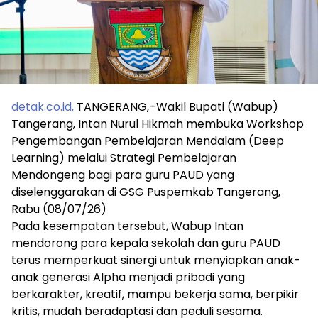
detak.co.id,
TANGERANG,–Wakil Bupati (Wabup)
Tangerang, Intan Nurul Hikmah membuka Workshop
Pengembangan Pembelajaran Mendalam (Deep
Learning) melalui Strategi Pembelajaran
Mendongeng bagi para guru PAUD yang
diselenggarakan di GSG Puspemkab Tangerang,
Rabu (08/07/26)
Pada kesempatan tersebut, Wabup Intan
mendorong para kepala sekolah dan guru PAUD
terus memperkuat sinergi untuk menyiapkan anak-
anak generasi Alpha menjadi pribadi yang
berkarakter, kreatif, mampu bekerja sama, berpikir
kritis, mudah beradaptasi dan peduli sesama.