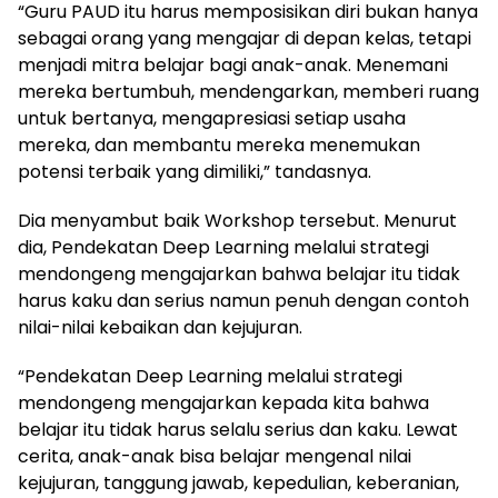
“Guru PAUD itu harus memposisikan diri bukan hanya
sebagai orang yang mengajar di depan kelas, tetapi
menjadi mitra belajar bagi anak-anak. Menemani
mereka bertumbuh, mendengarkan, memberi ruang
untuk bertanya, mengapresiasi setiap usaha
mereka, dan membantu mereka menemukan
potensi terbaik yang dimiliki,” tandasnya.
Dia menyambut baik Workshop tersebut. Menurut
dia, Pendekatan Deep Learning melalui strategi
mendongeng mengajarkan bahwa belajar itu tidak
harus kaku dan serius namun penuh dengan contoh
nilai-nilai kebaikan dan kejujuran.
“Pendekatan Deep Learning melalui strategi
mendongeng mengajarkan kepada kita bahwa
belajar itu tidak harus selalu serius dan kaku. Lewat
cerita, anak-anak bisa belajar mengenal nilai
kejujuran, tanggung jawab, kepedulian, keberanian,