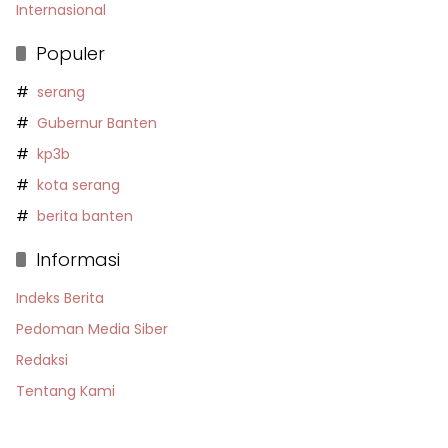
Internasional
Populer
serang
Gubernur Banten
kp3b
kota serang
berita banten
Informasi
Indeks Berita
Pedoman Media Siber
Redaksi
Tentang Kami