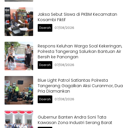
Jaksa Sebut Siswa di PKBM Kecamatan
Kosambi Fiktif
Daerah
07/08/2026
Respons Keluhan Warga Soal Kekeringan,
Polresta Tangerang Salurkan Bantuan Air
Bersih ke Panongan
Daerah
07/08/2026
Blue Light Patrol Satlantas Polresta
Tangerang Gagalkan Aksi Curanmor, Dua
Pria Diamankan
Daerah
07/08/2026
Gubernur Banten Andra Soni Tata
Kawasan Zona Industri Serang Barat