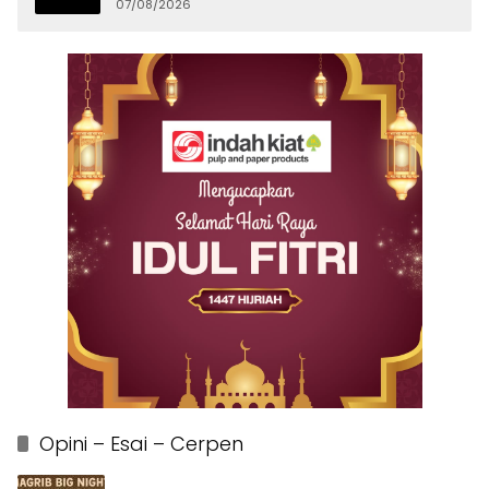
07/08/2026
Opini – Esai – Cerpen