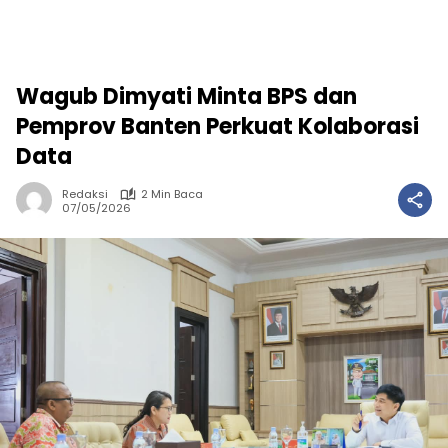
Wagub Dimyati Minta BPS dan
Pemprov Banten Perkuat Kolaborasi
Data
Redaksi
2 Min Baca
07/05/2026