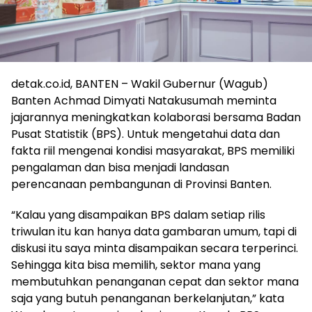
detak.co.id, BANTEN – Wakil Gubernur (Wagub)
Banten Achmad Dimyati Natakusumah meminta
jajarannya meningkatkan kolaborasi bersama Badan
Pusat Statistik (BPS). Untuk mengetahui data dan
fakta riil mengenai kondisi masyarakat, BPS memiliki
pengalaman dan bisa menjadi landasan
perencanaan pembangunan di Provinsi Banten.
“Kalau yang disampaikan BPS dalam setiap rilis
triwulan itu kan hanya data gambaran umum, tapi di
diskusi itu saya minta disampaikan secara terperinci.
Sehingga kita bisa memilih, sektor mana yang
membutuhkan penanganan cepat dan sektor mana
saja yang butuh penanganan berkelanjutan,” kata