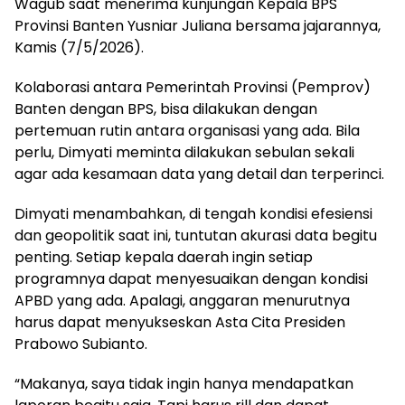
Wagub saat menerima kunjungan Kepala BPS
Provinsi Banten Yusniar Juliana bersama jajarannya,
Kamis (7/5/2026).
Kolaborasi antara Pemerintah Provinsi (Pemprov)
Banten dengan BPS, bisa dilakukan dengan
pertemuan rutin antara organisasi yang ada. Bila
perlu, Dimyati meminta dilakukan sebulan sekali
agar ada kesamaan data yang detail dan terperinci.
Dimyati menambahkan, di tengah kondisi efesiensi
dan geopolitik saat ini, tuntutan akurasi data begitu
penting. Setiap kepala daerah ingin setiap
programnya dapat menyesuaikan dengan kondisi
APBD yang ada. Apalagi, anggaran menurutnya
harus dapat menyukseskan Asta Cita Presiden
Prabowo Subianto.
“Makanya, saya tidak ingin hanya mendapatkan