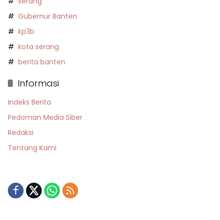
serang
Gubernur Banten
kp3b
kota serang
berita banten
Informasi
Indeks Berita
Pedoman Media Siber
Redaksi
Tentang Kami