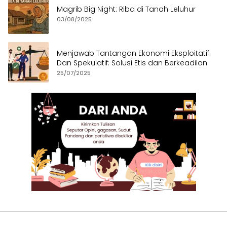
Magrib Big Night: Riba di Tanah Leluhur
03/08/2025
Menjawab Tantangan Ekonomi Eksploitatif
Dan Spekulatif: Solusi Etis dan Berkeadilan
25/07/2025