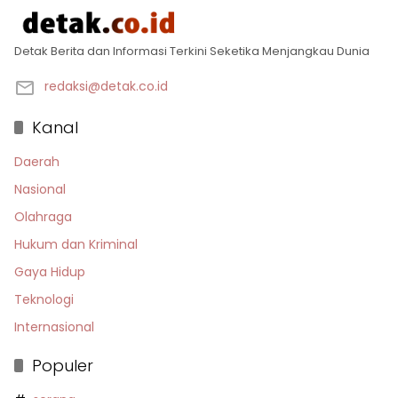
Detak Berita dan Informasi Terkini Seketika Menjangkau Dunia
redaksi@detak.co.id
Kanal
Daerah
Nasional
Olahraga
Hukum dan Kriminal
Gaya Hidup
Teknologi
Internasional
Populer