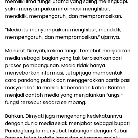
memiliki lima fungsi utama yang saling melengkapi,
yakni menyampaikan informasi, menghibur,
mendidik, mempengaruhi, dan mempromosikan.
“Media itu menyampaikan, menghibur, mendidik,
mempengaruhi, dan mempromosikan,” ujarnya.
Menurut Dimyati, kelima fungsi tersebut menjadikan
media sebagai bagian yang tak terpisahkan dari
proses pembangunan. Media tidak hanya
menyebarkan informasi, tetapi juga membentuk
cara pandang publik dan menggerakkan partisipasi
masyarakat. Ia menilai keberadaan Kabar Banten
menjadi contoh media yang menjalankan fungsi-
fungsi tersebut secara seimbang.
Bahkan, Dimyati juga mengenang kedekatannya
dengan dunia media sejak menjabat sebagai bupati
Pandeglang. Ia menyebut hubungan dengan Kabar