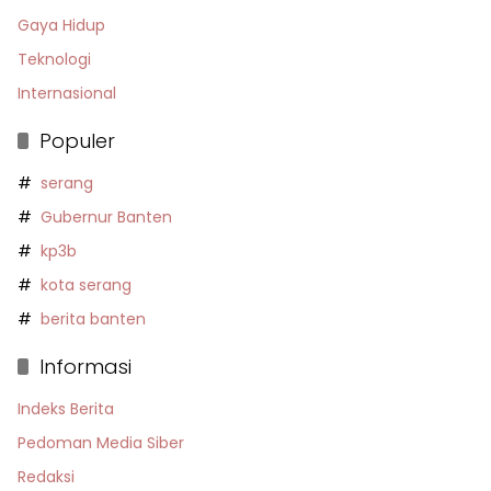
Gaya Hidup
Teknologi
Internasional
Populer
serang
Gubernur Banten
kp3b
kota serang
berita banten
Informasi
Indeks Berita
Pedoman Media Siber
Redaksi