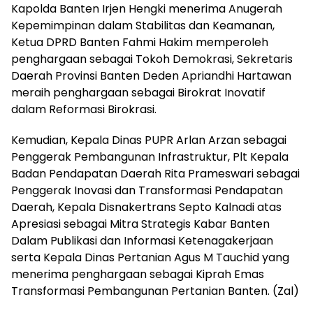
Kapolda Banten Irjen Hengki menerima Anugerah
Kepemimpinan dalam Stabilitas dan Keamanan,
Ketua DPRD Banten Fahmi Hakim memperoleh
penghargaan sebagai Tokoh Demokrasi, Sekretaris
Daerah Provinsi Banten Deden Apriandhi Hartawan
meraih penghargaan sebagai Birokrat Inovatif
dalam Reformasi Birokrasi.
Kemudian, Kepala Dinas PUPR Arlan Arzan sebagai
Penggerak Pembangunan Infrastruktur, Plt Kepala
Badan Pendapatan Daerah Rita Prameswari sebagai
Penggerak Inovasi dan Transformasi Pendapatan
Daerah, Kepala Disnakertrans Septo Kalnadi atas
Apresiasi sebagai Mitra Strategis Kabar Banten
Dalam Publikasi dan Informasi Ketenagakerjaan
serta Kepala Dinas Pertanian Agus M Tauchid yang
menerima penghargaan sebagai Kiprah Emas
Transformasi Pembangunan Pertanian Banten. (Zal)