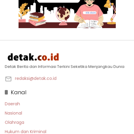
Detak Berita dan Informasi Terkini Seketika Menjangkau Dunia
redaksi@detak.co.id
Kanal
Daerah
Nasional
Olahraga
Hukum dan Kriminal