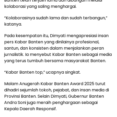
Banten telah terjalin lama dan dibangun melalui
kolaborasi yang saling menghargai.
“Kolaborasinya sudah lama dan sudah terbangun,”
katanya.
Pada kesempatan itu, Dimyati mengapresiasi insan
pers Kabar Banten yang dinilainya profesional,
santun, dan konsisten dalam menjalankan peran
jurnalistik. Ia menyebut Kabar Banten sebagai media
yang terus tumbuh bersama masyarakat Banten.
“Kabar Banten top,” ucapnya singkat.
Malam Anugerah Kabar Banten Award 2025 turut
dihadiri sejumlah tokoh, pejabat, dan insan media di
Provinsi Banten. Selain Dimyati, Gubernur Banten
Andra Soni juga meraih penghargaan sebagai
Kepala Daerah Responsif.