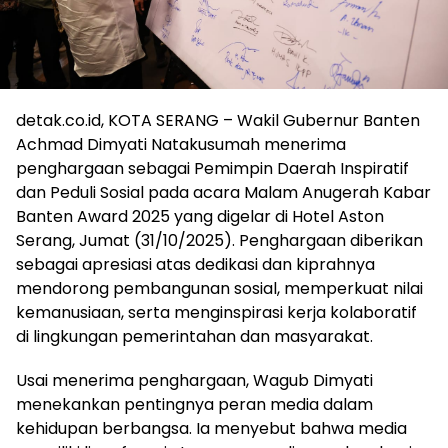
detak.co.id, KOTA SERANG – Wakil Gubernur Banten
Achmad Dimyati Natakusumah menerima
penghargaan sebagai Pemimpin Daerah Inspiratif
dan Peduli Sosial pada acara Malam Anugerah Kabar
Banten Award 2025 yang digelar di Hotel Aston
Serang, Jumat (31/10/2025). Penghargaan diberikan
sebagai apresiasi atas dedikasi dan kiprahnya
mendorong pembangunan sosial, memperkuat nilai
kemanusiaan, serta menginspirasi kerja kolaboratif
di lingkungan pemerintahan dan masyarakat.
Usai menerima penghargaan, Wagub Dimyati
menekankan pentingnya peran media dalam
kehidupan berbangsa. Ia menyebut bahwa media