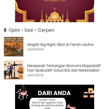
Opini – Esai – Cerpen
Magrib Big Night: Riba di Tanah Leluhur
03/08/2025
Menjawab Tantangan Ekonomi Eksploitatif
Dan Spekulatif: Solusi Etis dan Berkeadilan
25/07/2025