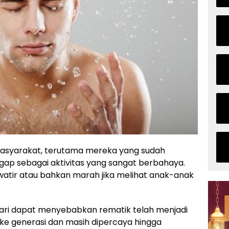
asyarakat, terutama mereka yang sudah
gap sebagai aktivitas yang sangat berbahaya.
awatir atau bahkan marah jika melihat anak-anak
ari dapat menyebabkan rematik telah menjadi
 ke generasi dan masih dipercaya hingga