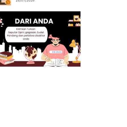
25/07/2025