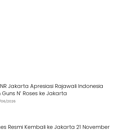
NR Jakarta Apresiasi Rajawali Indonesia
Guns N’ Roses ke Jakarta
/06/2026
ses Resmi Kembali ke Jakarta 21 November