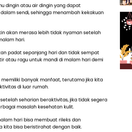
u dingin atau air dingin yang dapat
i dalam sendi, sehingga menambah kekakuan
in akan merasa lebih tidak nyaman setelah
malam hari.
iatan padat sepanjang hari dan tidak sempat
ir atau ragu untuk mandi di malam hari demi
emiliki banyak manfaat, terutama jika kita
ivitas di luar rumah.
telah seharian beraktivitas, jika tidak segera
rbagai masalah kesehatan kulit.
alam hari bisa membuat rileks dan
 kita bisa beristirahat dengan baik.