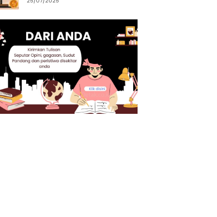
25/07/2025