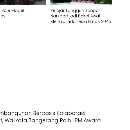
i Role Model
Pelajar Tangguh Tanpa
les
Narkoba jadi Bekal Awal
Menuju Indonesia Emas 2045
mbangunan Berbasis Kolaborasi
, Walikota Tangerang Raih LPM Award