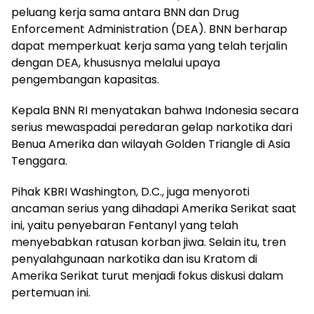
peluang kerja sama antara BNN dan Drug
Enforcement Administration (DEA). BNN berharap
dapat memperkuat kerja sama yang telah terjalin
dengan DEA, khususnya melalui upaya
pengembangan kapasitas.
Kepala BNN RI menyatakan bahwa Indonesia secara
serius mewaspadai peredaran gelap narkotika dari
Benua Amerika dan wilayah Golden Triangle di Asia
Tenggara.
Pihak KBRI Washington, D.C., juga menyoroti
ancaman serius yang dihadapi Amerika Serikat saat
ini, yaitu penyebaran Fentanyl yang telah
menyebabkan ratusan korban jiwa. Selain itu, tren
penyalahgunaan narkotika dan isu Kratom di
Amerika Serikat turut menjadi fokus diskusi dalam
pertemuan ini.