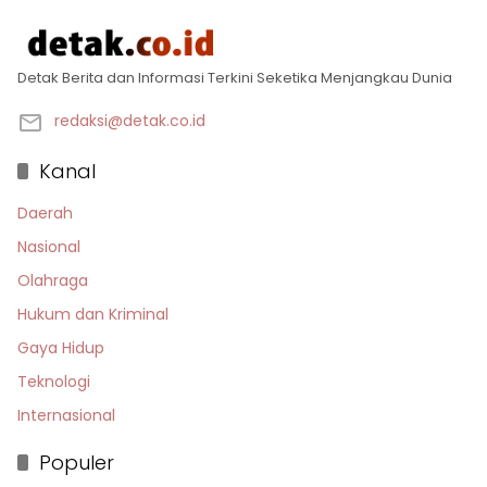
Detak Berita dan Informasi Terkini Seketika Menjangkau Dunia
redaksi@detak.co.id
Kanal
Daerah
Nasional
Olahraga
Hukum dan Kriminal
Gaya Hidup
Teknologi
Internasional
Populer