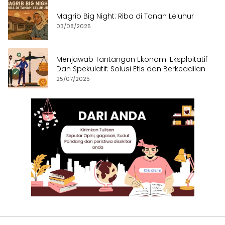
Magrib Big Night: Riba di Tanah Leluhur
03/08/2025
Menjawab Tantangan Ekonomi Eksploitatif
Dan Spekulatif: Solusi Etis dan Berkeadilan
25/07/2025