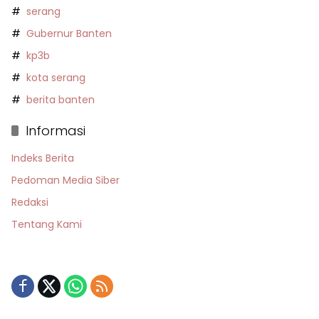
serang
Gubernur Banten
kp3b
kota serang
berita banten
Informasi
Indeks Berita
Pedoman Media Siber
Redaksi
Tentang Kami