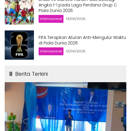
Angka 1-1 pada Laga Perdana Grup C
Piala Dunia 2026
Internasional
14/06/2026
FIFA Terapkan Aturan Anti-Mengulur Waktu
di Piala Dunia 2026
Internasional
13/06/2026
Berita Terkini