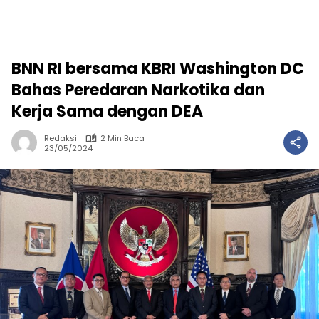
BNN RI bersama KBRI Washington DC
Bahas Peredaran Narkotika dan
Kerja Sama dengan DEA
Redaksi
2 Min Baca
23/05/2024