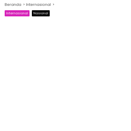
Beranda
Internasional
Internasional
Nasional