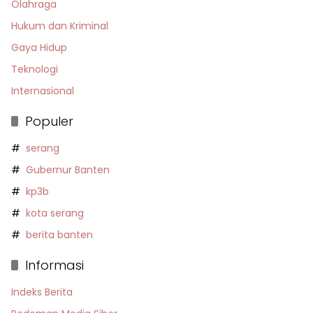
Olahraga
Hukum dan Kriminal
Gaya Hidup
Teknologi
Internasional
Populer
serang
Gubernur Banten
kp3b
kota serang
berita banten
Informasi
Indeks Berita