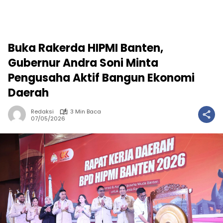
Buka Rakerda HIPMI Banten,
Gubernur Andra Soni Minta
Pengusaha Aktif Bangun Ekonomi
Daerah
Redaksi
3 Min Baca
07/05/2026