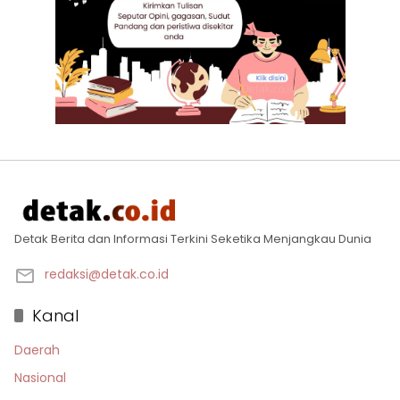
Detak Berita dan Informasi Terkini Seketika Menjangkau Dunia
redaksi@detak.co.id
Kanal
Daerah
Nasional