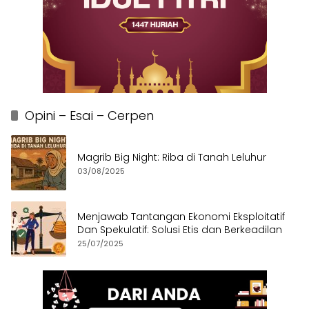
Opini – Esai – Cerpen
Magrib Big Night: Riba di Tanah Leluhur
03/08/2025
Menjawab Tantangan Ekonomi Eksploitatif
Dan Spekulatif: Solusi Etis dan Berkeadilan
25/07/2025