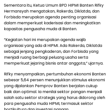
Sementara itu, Ketua Umum BPD HIPMI Banten Rifky
Hermansyah mengatakan, Rakerda, Diklatda, dan
Forbisda merupakan agenda penting organisasi
dalam memperkuat kaderisasi dan meningkatkan
kapasitas pengusaha muda di Banten.
“Kegiatan hari ini merupakan agenda wajib
organisasi yang ada di HIPMI. Ada Rakerda, Diklatda
sebagai jenjang pengkaderan, dan Forbisda yang
menjadi ruang berbagi peluang usaha serta
memperkuat jejaring bisnis antar anggota,” ujarnya.
Rifky menyampaikan, pertumbuhan ekonomi Banten
sebesar 5,64 persen menunjukkan stimulus ekonomi
yang dijalankan Pemprov Banten berjalan cukup
baik dan optimal. Ia menilai sektor pangan menjadi
salah satu sektor strategis yang harus didorong oleh
para pengusaha muda HIPMI, termasuk sektor
hortikultura dan investasi pangan.