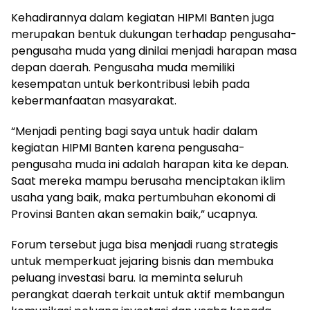
Kehadirannya dalam kegiatan HIPMI Banten juga
merupakan bentuk dukungan terhadap pengusaha-
pengusaha muda yang dinilai menjadi harapan masa
depan daerah. Pengusaha muda memiliki
kesempatan untuk berkontribusi lebih pada
kebermanfaatan masyarakat.
“Menjadi penting bagi saya untuk hadir dalam
kegiatan HIPMI Banten karena pengusaha-
pengusaha muda ini adalah harapan kita ke depan.
Saat mereka mampu berusaha menciptakan iklim
usaha yang baik, maka pertumbuhan ekonomi di
Provinsi Banten akan semakin baik,” ucapnya.
Forum tersebut juga bisa menjadi ruang strategis
untuk memperkuat jejaring bisnis dan membuka
peluang investasi baru. Ia meminta seluruh
perangkat daerah terkait untuk aktif membangun