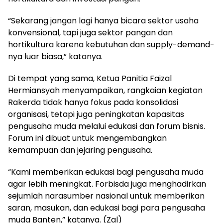
“Sekarang jangan lagi hanya bicara sektor usaha
konvensional, tapi juga sektor pangan dan
hortikultura karena kebutuhan dan supply-demand-
nya luar biasa,” katanya.
Di tempat yang sama, Ketua Panitia Faizal
Hermiansyah menyampaikan, rangkaian kegiatan
Rakerda tidak hanya fokus pada konsolidasi
organisasi, tetapi juga peningkatan kapasitas
pengusaha muda melalui edukasi dan forum bisnis.
Forum ini dibuat untuk mengembangkan
kemampuan dan jejaring pengusaha.
“Kami memberikan edukasi bagi pengusaha muda
agar lebih meningkat. Forbisda juga menghadirkan
sejumlah narasumber nasional untuk memberikan
saran, masukan, dan edukasi bagi para pengusaha
muda Banten,” katanya. (Zal)