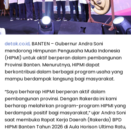
detak.co.id,
BANTEN – Gubernur Andra Soni
mendorong Himpunan Pengusaha Muda Indonesia
(HIPMI) untuk aktif berperan dalam pembangunan
Provinsi Banten. Menurutnya, HIPMI dapat
berkontribusi dalam berbagai program usaha yang
mampu berdampak langsung bagi masyarakat.
“Saya berharap HIPMI berperan aktif dalam
pembangunan provinsi. Dengan Rakerda ini kami
berharap melahirkan program-program HIPMI yang
berdampak positif bagi masyarakat,” ujar Andra Soni
saat membuka Rapat Kerja Daerah (Rakerda) BPD
HIPMI Banten Tahun 2026 di Aula Horison Ultima Ratu,