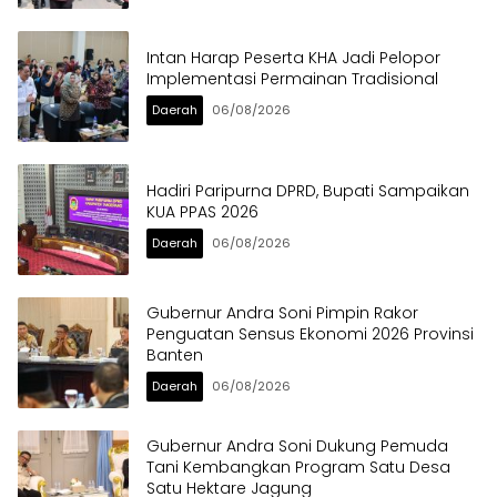
Intan Harap Peserta KHA Jadi Pelopor
Implementasi Permainan Tradisional
Daerah
06/08/2026
Hadiri Paripurna DPRD, Bupati Sampaikan
KUA PPAS 2026
Daerah
06/08/2026
Gubernur Andra Soni Pimpin Rakor
Penguatan Sensus Ekonomi 2026 Provinsi
Banten
Daerah
06/08/2026
Gubernur Andra Soni Dukung Pemuda
Tani Kembangkan Program Satu Desa
Satu Hektare Jagung