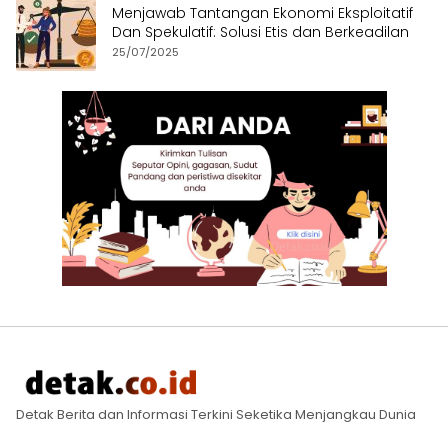
Menjawab Tantangan Ekonomi Eksploitatif
Dan Spekulatif: Solusi Etis dan Berkeadilan
25/07/2025
Detak Berita dan Informasi Terkini Seketika Menjangkau Dunia