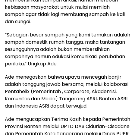
kebiasaan masyarakat untuk mulai memilah
sampah agar tidak lagi membuang sampah ke kali
dan sungai.
“Sebagian besar sampah yang kami temukan adalah
sampah domestik rumah tangga, maka tantangan
sesungguhnya adalah bukan membersihkan
sampahnya namun edukasi komunikasi perubahan
perilaku,” Ungkap Ade.
Ade menegaskan bahwa upaya mencegah banjir
adalah tanggung jawab bersama, melalui kolaborasi
Pentahelix (Pemerintah , Corporate, Akademisi,
Komunitas dan Media) Tangerang ASRI, Banten ASRI
dan Indonesia ASRI dapat terwujud.
Ade mengucapkan Terima Kasih kepada Pemerintah
Provinsi Banten melalui UPTD DAS Cidurian-Cisadane
dan Pemerintah Kota Tangerang melalui Dinas PUPR