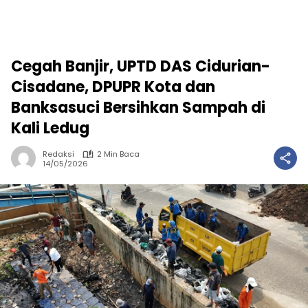
Cegah Banjir, UPTD DAS Cidurian-
Cisadane, DPUPR Kota dan
Banksasuci Bersihkan Sampah di
Kali Ledug
Redaksi
2 Min Baca
14/05/2026