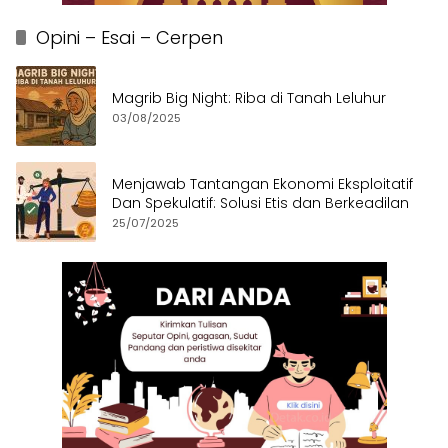
Opini – Esai – Cerpen
Magrib Big Night: Riba di Tanah Leluhur
03/08/2025
Menjawab Tantangan Ekonomi Eksploitatif
Dan Spekulatif: Solusi Etis dan Berkeadilan
25/07/2025