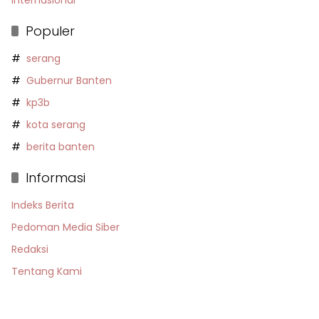
Internasional
Populer
serang
Gubernur Banten
kp3b
kota serang
berita banten
Informasi
Indeks Berita
Pedoman Media Siber
Redaksi
Tentang Kami