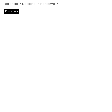
Beranda
Nasional
Peristiwa
Peristiwa