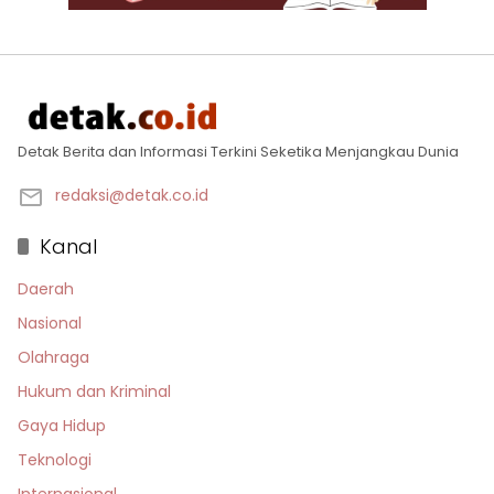
Detak Berita dan Informasi Terkini Seketika Menjangkau Dunia
redaksi@detak.co.id
Kanal
Daerah
Nasional
Olahraga
Hukum dan Kriminal
Gaya Hidup
Teknologi