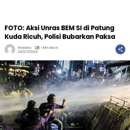
FOTO: Aksi Unras BEM SI di Patung
Kuda Ricuh, Polisi Bubarkan Paksa
Redaksi
1 Min Baca
23/07/2024