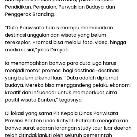
Pendidikan, Penjualan, Perwakilan Budaya, dan
Penggerak Branding.
“Duta Pariwisata harus mampu memasarkan
destinasi unggulan dan wisata yang belum
tereksplor. Promosi bisa melalui foto, video, hingga
media sosial,” jelas Dimyati.
Ia menambahkan bahwa para duta juga harus
menjadi motor promosi bagi destinasi-destinasi
yang belum dikenal luas. “Duta adalah diplomat
budaya. Mereka bisa menggandeng pelaku ekonomi
kreatif dan influencer untuk memperkuat citra
positif wisata Banten,” tegasnya.
Di lokasi yang sama Plt Kepala Dinas Pariwisata
Provinsi Banten Linda Rohyati Fatimah mengatakan
bahwa surat edaran larangan study tour luar daerah
telah ditindaklanjuti oleh seluruh pemerintah