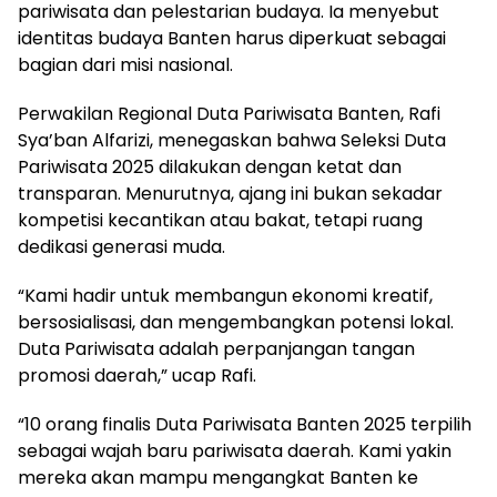
pariwisata dan pelestarian budaya. Ia menyebut
identitas budaya Banten harus diperkuat sebagai
bagian dari misi nasional.
Perwakilan Regional Duta Pariwisata Banten, Rafi
Sya’ban Alfarizi, menegaskan bahwa Seleksi Duta
Pariwisata 2025 dilakukan dengan ketat dan
transparan. Menurutnya, ajang ini bukan sekadar
kompetisi kecantikan atau bakat, tetapi ruang
dedikasi generasi muda.
“Kami hadir untuk membangun ekonomi kreatif,
bersosialisasi, dan mengembangkan potensi lokal.
Duta Pariwisata adalah perpanjangan tangan
promosi daerah,” ucap Rafi.
“10 orang finalis Duta Pariwisata Banten 2025 terpilih
sebagai wajah baru pariwisata daerah. Kami yakin
mereka akan mampu mengangkat Banten ke