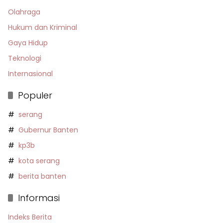
Olahraga
Hukum dan Kriminal
Gaya Hidup
Teknologi
Internasional
Populer
serang
Gubernur Banten
kp3b
kota serang
berita banten
Informasi
Indeks Berita