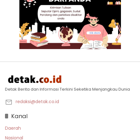
Detak Berita dan Informasi Terkini Seketika Menjangkau Dunia
redaksi@detak.co.id
Kanal
Daerah
Nasional