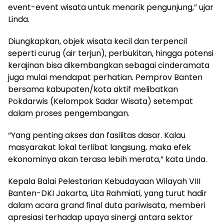
event-event wisata untuk menarik pengunjung,” ujar
Linda.
Diungkapkan, objek wisata kecil dan terpencil
seperti curug (air terjun), perbukitan, hingga potensi
kerajinan bisa dikembangkan sebagai cinderamata
juga mulai mendapat perhatian. Pemprov Banten
bersama kabupaten/kota aktif melibatkan
Pokdarwis (Kelompok Sadar Wisata) setempat
dalam proses pengembangan.
“Yang penting akses dan fasilitas dasar. Kalau
masyarakat lokal terlibat langsung, maka efek
ekonominya akan terasa lebih merata,” kata Linda.
Kepala Balai Pelestarian Kebudayaan Wilayah VIII
Banten-DKI Jakarta, Lita Rahmiati, yang turut hadir
dalam acara grand final duta pariwisata, memberi
apresiasi terhadap upaya sinergi antara sektor