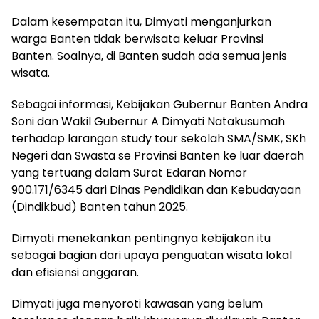
Dalam kesempatan itu, Dimyati menganjurkan
warga Banten tidak berwisata keluar Provinsi
Banten. Soalnya, di Banten sudah ada semua jenis
wisata.
Sebagai informasi, Kebijakan Gubernur Banten Andra
Soni dan Wakil Gubernur A Dimyati Natakusumah
terhadap larangan study tour sekolah SMA/SMK, SKh
Negeri dan Swasta se Provinsi Banten ke luar daerah
yang tertuang dalam Surat Edaran Nomor
900.171/6345 dari Dinas Pendidikan dan Kebudayaan
(Dindikbud) Banten tahun 2025.
Dimyati menekankan pentingnya kebijakan itu
sebagai bagian dari upaya penguatan wisata lokal
dan efisiensi anggaran.
Dimyati juga menyoroti kawasan yang belum