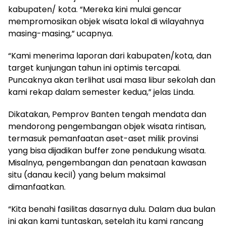
kabupaten/ kota. “Mereka kini mulai gencar
mempromosikan objek wisata lokal di wilayahnya
masing-masing,” ucapnya.
“Kami menerima laporan dari kabupaten/kota, dan
target kunjungan tahun ini optimis tercapai.
Puncaknya akan terlihat usai masa libur sekolah dan
kami rekap dalam semester kedua,” jelas Linda.
Dikatakan, Pemprov Banten tengah mendata dan
mendorong pengembangan objek wisata rintisan,
termasuk pemanfaatan aset-aset milik provinsi
yang bisa dijadikan buffer zone pendukung wisata.
Misalnya, pengembangan dan penataan kawasan
situ (danau kecil) yang belum maksimal
dimanfaatkan.
“Kita benahi fasilitas dasarnya dulu. Dalam dua bulan
ini akan kami tuntaskan, setelah itu kami rancang