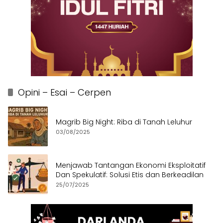
Opini – Esai – Cerpen
Magrib Big Night: Riba di Tanah Leluhur
03/08/2025
Menjawab Tantangan Ekonomi Eksploitatif
Dan Spekulatif: Solusi Etis dan Berkeadilan
25/07/2025