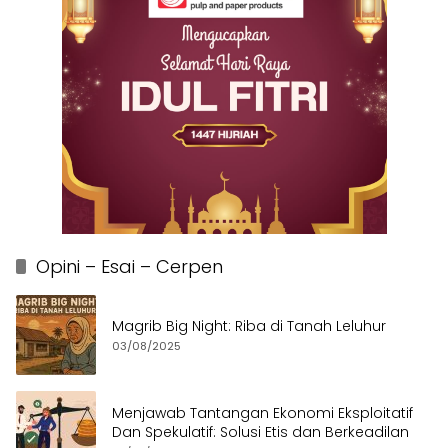
Opini – Esai – Cerpen
Magrib Big Night: Riba di Tanah Leluhur
03/08/2025
Menjawab Tantangan Ekonomi Eksploitatif
Dan Spekulatif: Solusi Etis dan Berkeadilan