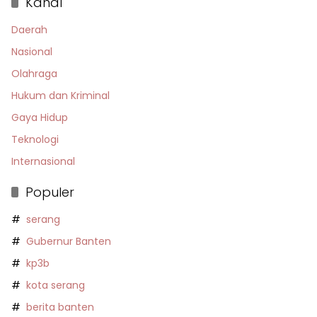
Kanal
Daerah
Nasional
Olahraga
Hukum dan Kriminal
Gaya Hidup
Teknologi
Internasional
Populer
serang
Gubernur Banten
kp3b
kota serang
berita banten