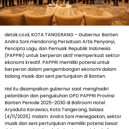
detak.co.id, KOTA TANGERANG – Gubernur Banten
Andra Soni mendorong Persatuan Artis Penyanyi,
Pencipta Lagu, dan Pemusik Republik Indonesia
(PAPPRI) untuk berperan aktif memperkuat sektor
ekonomi kreatif. PAPPRI memiliki potensi untuk
berperan dalam pengembangan ekonomi dalam
bidang musik dan seni pertunjukan di Banten.
Hal itu disampaikan gubernur saat menghadiri
pelantikan dan pengukuhan DPD PAPPRI Provinsi
Banten Periode 2025–2030 di Ballroom Hotel
Aryaduta Karawaci, Kota Tangerang, Selasa
(4/11/2025) malam. Andra Soni menegaskan, sektor
musik dan seni pertunjukan memiliki potensi besar