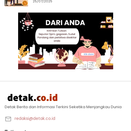
25/07/2025
Detak Berita dan Informasi Terkini Seketika Menjangkau Dunia
redaksi@detak.co.id