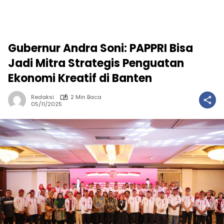
Gubernur Andra Soni: PAPPRI Bisa
Jadi Mitra Strategis Penguatan
Ekonomi Kreatif di Banten
Redaksi
2 Min Baca
05/11/2025