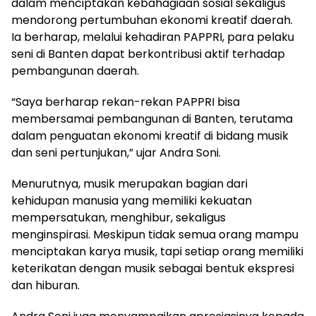
dalam menciptakan kebahagiaan sosial sekaligus
mendorong pertumbuhan ekonomi kreatif daerah.
Ia berharap, melalui kehadiran PAPPRI, para pelaku
seni di Banten dapat berkontribusi aktif terhadap
pembangunan daerah.
“Saya berharap rekan-rekan PAPPRI bisa
membersamai pembangunan di Banten, terutama
dalam penguatan ekonomi kreatif di bidang musik
dan seni pertunjukan,” ujar Andra Soni.
Menurutnya, musik merupakan bagian dari
kehidupan manusia yang memiliki kekuatan
mempersatukan, menghibur, sekaligus
menginspirasi. Meskipun tidak semua orang mampu
menciptakan karya musik, tapi setiap orang memiliki
keterikatan dengan musik sebagai bentuk ekspresi
dan hiburan.