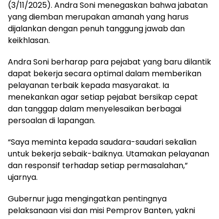
(3/11/2025). Andra Soni menegaskan bahwa jabatan
yang diemban merupakan amanah yang harus
dijalankan dengan penuh tanggung jawab dan
keikhlasan.
Andra Soni berharap para pejabat yang baru dilantik
dapat bekerja secara optimal dalam memberikan
pelayanan terbaik kepada masyarakat. Ia
menekankan agar setiap pejabat bersikap cepat
dan tanggap dalam menyelesaikan berbagai
persoalan di lapangan.
“Saya meminta kepada saudara-saudari sekalian
untuk bekerja sebaik-baiknya. Utamakan pelayanan
dan responsif terhadap setiap permasalahan,”
ujarnya.
Gubernur juga mengingatkan pentingnya
pelaksanaan visi dan misi Pemprov Banten, yakni