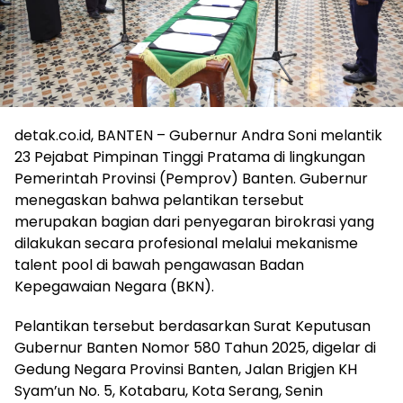
detak.co.id, BANTEN – Gubernur Andra Soni melantik
23 Pejabat Pimpinan Tinggi Pratama di lingkungan
Pemerintah Provinsi (Pemprov) Banten. Gubernur
menegaskan bahwa pelantikan tersebut
merupakan bagian dari penyegaran birokrasi yang
dilakukan secara profesional melalui mekanisme
talent pool di bawah pengawasan Badan
Kepegawaian Negara (BKN).
Pelantikan tersebut berdasarkan Surat Keputusan
Gubernur Banten Nomor 580 Tahun 2025, digelar di
Gedung Negara Provinsi Banten, Jalan Brigjen KH
Syam’un No. 5, Kotabaru, Kota Serang, Senin