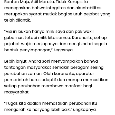
Banten Maju, Adil Merata, Tidak Korupsi. Ia
menegaskan bahwa integritas dan akuntabilitas
merupakan syarat mutlak bagi seluruh pejabat yang
telah dilantik.
“Visi ini bukan hanya milik saya dan pak wakil
gubernur, tetapi milik kita semua. Karena itu, setiap
pejabat wajib menjaganya dan menghindari segala
bentuk penyimpangan,” tegasnya.
Lebih lanjut, Andra Soni menyampaikan bahwa
tantangan masyarakat semakin beragam seiring
perubahan zaman. Oleh karena itu, aparatur
pemerintah harus adaptif dan mampu memastikan
setiap perubahan membawa manfaat bagi
masyarakat.
“Tugas kita adalah memastikan perubahan itu
mengarah ke hal yang lebih baik,” ungkapnya.