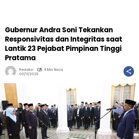
Gubernur Andra Soni Tekankan
Responsivitas dan Integritas saat
Lantik 23 Pejabat Pimpinan Tinggi
Pratama
Redaksi
4 Min Baca
03/11/2025