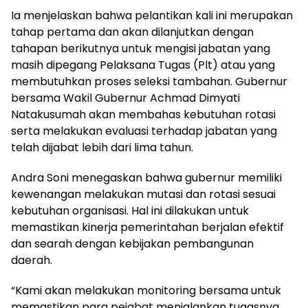
Ia menjelaskan bahwa pelantikan kali ini merupakan
tahap pertama dan akan dilanjutkan dengan
tahapan berikutnya untuk mengisi jabatan yang
masih dipegang Pelaksana Tugas (Plt) atau yang
membutuhkan proses seleksi tambahan. Gubernur
bersama Wakil Gubernur Achmad Dimyati
Natakusumah akan membahas kebutuhan rotasi
serta melakukan evaluasi terhadap jabatan yang
telah dijabat lebih dari lima tahun.
Andra Soni menegaskan bahwa gubernur memiliki
kewenangan melakukan mutasi dan rotasi sesuai
kebutuhan organisasi. Hal ini dilakukan untuk
memastikan kinerja pemerintahan berjalan efektif
dan searah dengan kebijakan pembangunan
daerah.
“Kami akan melakukan monitoring bersama untuk
memastikan para pejabat menjalankan tugasnya