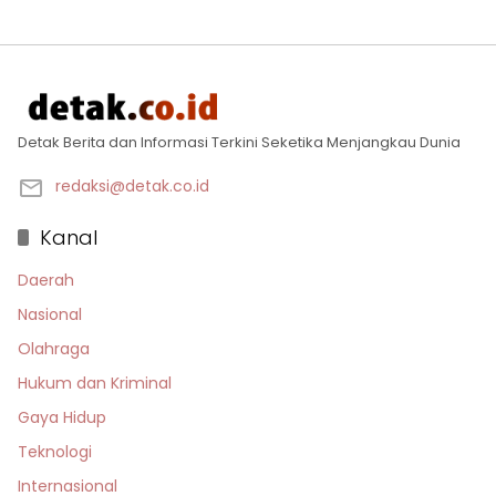
Detak Berita dan Informasi Terkini Seketika Menjangkau Dunia
redaksi@detak.co.id
Kanal
Daerah
Nasional
Olahraga
Hukum dan Kriminal
Gaya Hidup
Teknologi
Internasional