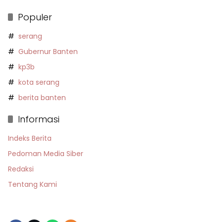
Populer
serang
Gubernur Banten
kp3b
kota serang
berita banten
Informasi
Indeks Berita
Pedoman Media Siber
Redaksi
Tentang Kami