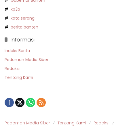
Gubernur Banten
kp3b
kota serang
berita banten
Informasi
Indeks Berita
Pedoman Media Siber
Redaksi
Tentang Kami
Pedoman Media Siber
Tentang Kami
Redaksi