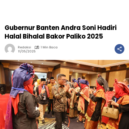
Gubernur Banten Andra Soni Hadiri
Halal Bihalal Bakor Paliko 2025
Redaksi
1 Min Baca
11/05/2025