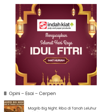
Opini – Esai – Cerpen
Magrib Big Night: Riba di Tanah Leluhur