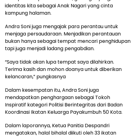
identitas kita sebagai Anak Nagari yang cinta
kampung halaman.
Andra Soni juga mengajak para perantau untuk
menjaga persaudaraan. Menjadikan perantauan
bukan hanya sebagai tempat mencari penghidupan
tapi juga menjadi ladang pengabdian.
“Saya tidak akan lupa tempat saya dilahirkan.
Terima kasih dan mohon doanya untuk diberikan
kelancaran,” pungkasnya
Dalam kesempatan itu, Andra Soni juga
mendapatkan penghargaan sebagai Tokoh
Inspiratif kategori Politisi Berintegritas dari Badan
Koordinasi Ikatan Keluarga Payakumbuh 50 Kota.
Dalam laporannya, Ketua Panitia Despandri
mengatakan, halal bihalal diikuti oleh 33 ikatan