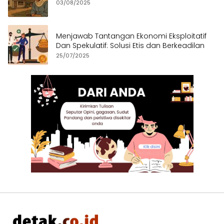
03/08/2025
Menjawab Tantangan Ekonomi Eksploitatif
Dan Spekulatif: Solusi Etis dan Berkeadilan
25/07/2025