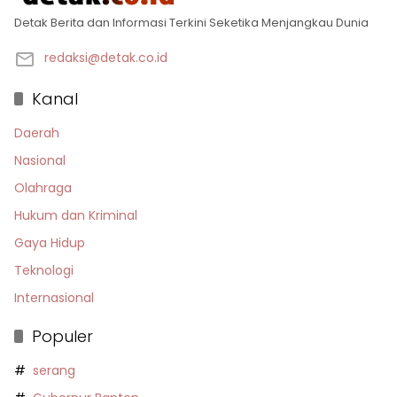
Detak Berita dan Informasi Terkini Seketika Menjangkau Dunia
redaksi@detak.co.id
Kanal
Daerah
Nasional
Olahraga
Hukum dan Kriminal
Gaya Hidup
Teknologi
Internasional
Populer
serang