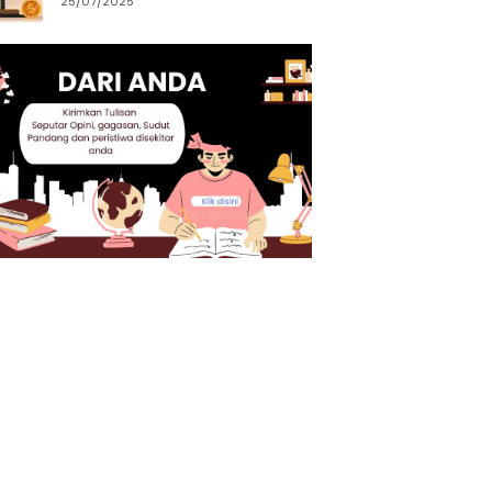
25/07/2025