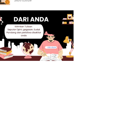
25/07/2025