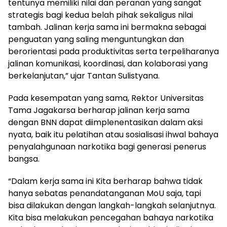
tentunya memiliki nilai dan peranan yang sangat
strategis bagi kedua belah pihak sekaligus nilai
tambah. Jalinan kerja sama ini bermakna sebagai
penguatan yang saling menguntungkan dan
berorientasi pada produktivitas serta terpeliharanya
jalinan komunikasi, koordinasi, dan kolaborasi yang
berkelanjutan,” ujar Tantan Sulistyana.
Pada kesempatan yang sama, Rektor Universitas
Tama Jagakarsa berharap jalinan kerja sama
dengan BNN dapat diimplenentasikan dalam aksi
nyata, baik itu pelatihan atau sosialisasi ihwal bahaya
penyalahgunaan narkotika bagi generasi penerus
bangsa.
“Dalam kerja sama ini Kita berharap bahwa tidak
hanya sebatas penandatanganan MoU saja, tapi
bisa dilakukan dengan langkah-langkah selanjutnya.
Kita bisa melakukan pencegahan bahaya narkotika