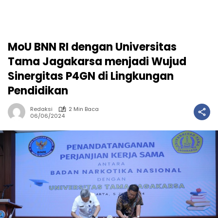
MoU BNN RI dengan Universitas
Tama Jagakarsa menjadi Wujud
Sinergitas P4GN di Lingkungan
Pendidikan
Redaksi
2 Min Baca
06/06/2024