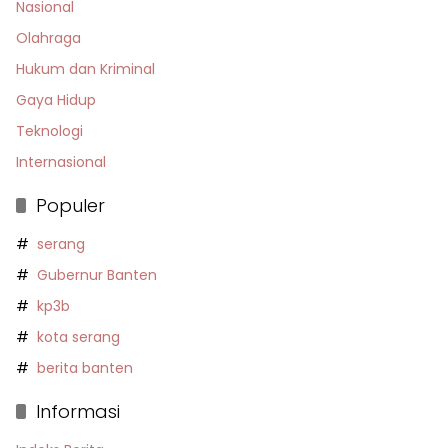
Nasional
Olahraga
Hukum dan Kriminal
Gaya Hidup
Teknologi
Internasional
Populer
serang
Gubernur Banten
kp3b
kota serang
berita banten
Informasi