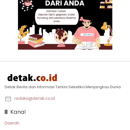
Detak Berita dan Informasi Terkini Seketika Menjangkau Dunia
redaksi@detak.co.id
Kanal
Daerah