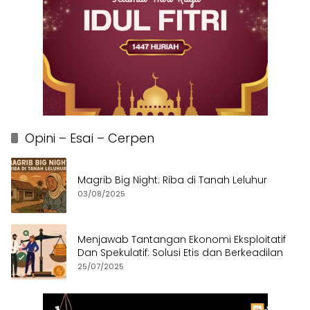
Opini – Esai – Cerpen
Magrib Big Night: Riba di Tanah Leluhur
03/08/2025
Menjawab Tantangan Ekonomi Eksploitatif
Dan Spekulatif: Solusi Etis dan Berkeadilan
25/07/2025