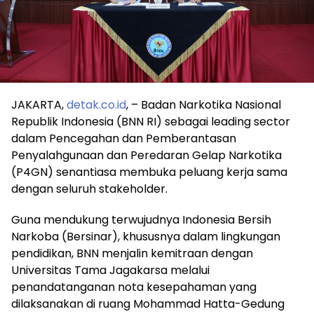
JAKARTA,
detak.co.id
, – Badan Narkotika Nasional
Republik Indonesia (BNN RI) sebagai leading sector
dalam Pencegahan dan Pemberantasan
Penyalahgunaan dan Peredaran Gelap Narkotika
(P4GN) senantiasa membuka peluang kerja sama
dengan seluruh stakeholder.
Guna mendukung terwujudnya Indonesia Bersih
Narkoba (Bersinar), khususnya dalam lingkungan
pendidikan, BNN menjalin kemitraan dengan
Universitas Tama Jagakarsa melalui
penandatanganan nota kesepahaman yang
dilaksanakan di ruang Mohammad Hatta-Gedung