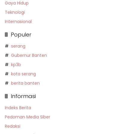
Gaya Hidup
Teknologi
Internasional
Populer
serang
Gubernur Banten
kp3b
kota serang
berita banten
Informasi
Indeks Berita
Pedoman Media Siber
Redaksi