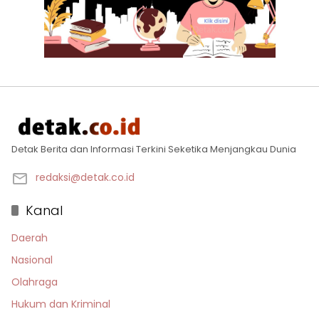
Detak Berita dan Informasi Terkini Seketika Menjangkau Dunia
redaksi@detak.co.id
Kanal
Daerah
Nasional
Olahraga
Hukum dan Kriminal