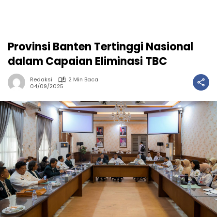
Provinsi Banten Tertinggi Nasional
dalam Capaian Eliminasi TBC
Redaksi
2 Min Baca
04/09/2025