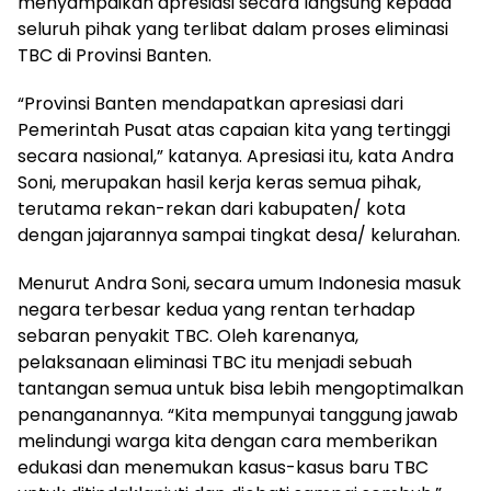
menyampaikan apresiasi secara langsung kepada
seluruh pihak yang terlibat dalam proses eliminasi
TBC di Provinsi Banten.
“Provinsi Banten mendapatkan apresiasi dari
Pemerintah Pusat atas capaian kita yang tertinggi
secara nasional,” katanya. Apresiasi itu, kata Andra
Soni, merupakan hasil kerja keras semua pihak,
terutama rekan-rekan dari kabupaten/ kota
dengan jajarannya sampai tingkat desa/ kelurahan.
Menurut Andra Soni, secara umum Indonesia masuk
negara terbesar kedua yang rentan terhadap
sebaran penyakit TBC. Oleh karenanya,
pelaksanaan eliminasi TBC itu menjadi sebuah
tantangan semua untuk bisa lebih mengoptimalkan
penanganannya. “Kita mempunyai tanggung jawab
melindungi warga kita dengan cara memberikan
edukasi dan menemukan kasus-kasus baru TBC