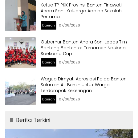
Ketua TP PKK Provinsi Banten Tinawati
Andra Soni: Keluarga Adalah Sekolah
Pertama
Daerah
07/08/2026
Gubernur Banten Andra Soni Lepas Tim
Banteng Banten ke Turnamen Nasional
Soekarno Cup
Daerah
07/08/2026
Wagub Dimyati Apresiasi Polda Banten
Salurkan Air Bersih untuk Warga
Terdampak Kekeringan
Daerah
07/08/2026
Berita Terkini