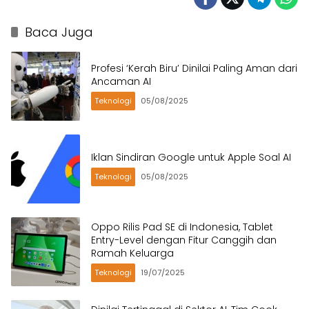
Baca Juga
Profesi ‘Kerah Biru’ Dinilai Paling Aman dari
Ancaman AI
Teknologi
05/08/2025
Iklan Sindiran Google untuk Apple Soal AI
Teknologi
05/08/2025
Oppo Rilis Pad SE di Indonesia, Tablet
Entry-Level dengan Fitur Canggih dan
Ramah Keluarga
Teknologi
19/07/2025