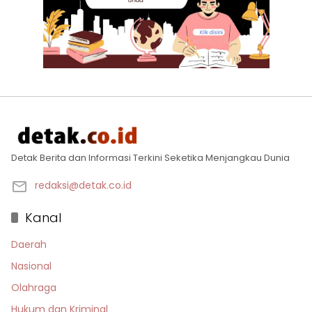
Detak Berita dan Informasi Terkini Seketika Menjangkau Dunia
redaksi@detak.co.id
Kanal
Daerah
Nasional
Olahraga
Hukum dan Kriminal