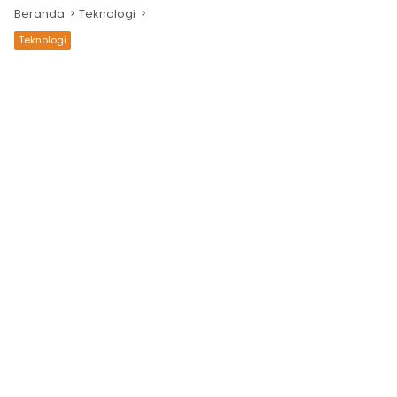
Beranda
Teknologi
Teknologi