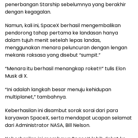
penerbangan Starship sebelumnya yang berakhir
dengan kegagalan.
Namun, kali ini, SpaceX berhasil mengembalikan
pendorong tahap pertama ke landasan hanya
dalam tujuh menit setelah lepas landas,
menggunakan menara peluncuran dengan lengan
mekanis raksasa yang disebut “sumpit.”
“Menara itu berhasil menangkap roket!!” tulis Elon
Musk di X.
“Ini adalah langkah besar menuju kehidupan
multiplanet,” tambahnya.
Keberhasilan ini disambut sorak sorai dari para
karyawan SpaceX, serta mendapat ucapan selamat
dari Administrator NASA, Bill Nelson.