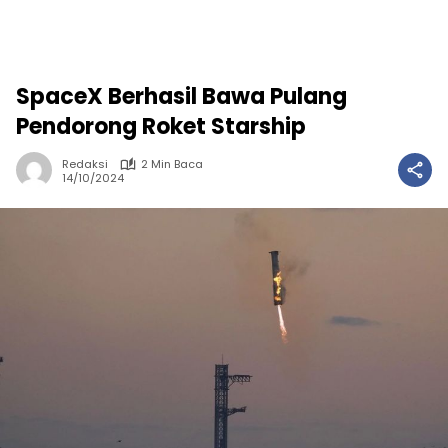
SpaceX Berhasil Bawa Pulang
Pendorong Roket Starship
Redaksi
2 Min Baca
14/10/2024