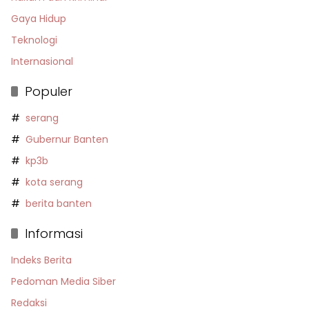
Gaya Hidup
Teknologi
Internasional
Populer
serang
Gubernur Banten
kp3b
kota serang
berita banten
Informasi
Indeks Berita
Pedoman Media Siber
Redaksi