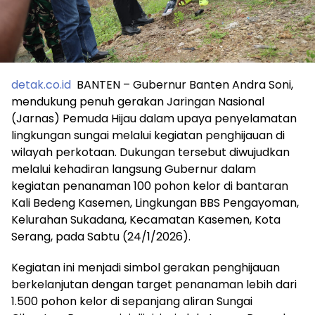
detak.co.id
​BANTEN – Gubernur Banten Andra Soni,
mendukung penuh gerakan Jaringan Nasional
(Jarnas) Pemuda Hijau dalam upaya penyelamatan
lingkungan sungai melalui kegiatan penghijauan di
wilayah perkotaan. Dukungan tersebut diwujudkan
melalui kehadiran langsung Gubernur dalam
kegiatan penanaman 100 pohon kelor di bantaran
Kali Bedeng Kasemen, Lingkungan BBS Pengayoman,
Kelurahan Sukadana, Kecamatan Kasemen, Kota
Serang, pada Sabtu (24/1/2026).
​Kegiatan ini menjadi simbol gerakan penghijauan
berkelanjutan dengan target penanaman lebih dari
1.500 pohon kelor di sepanjang aliran Sungai