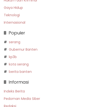
Hukum dan Kriminal
Gaya Hidup
Teknologi
Internasional
Populer
serang
Gubernur Banten
kp3b
kota serang
berita banten
Informasi
Indeks Berita
Pedoman Media Siber
Redaksi