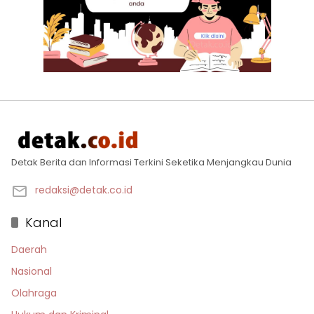
Detak Berita dan Informasi Terkini Seketika Menjangkau Dunia
redaksi@detak.co.id
Kanal
Daerah
Nasional
Olahraga