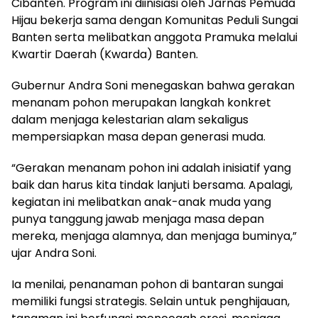
Cibanten. Program ini diinisiasi oleh Jarnas Pemuda
Hijau bekerja sama dengan Komunitas Peduli Sungai
Banten serta melibatkan anggota Pramuka melalui
Kwartir Daerah (Kwarda) Banten.
​Gubernur Andra Soni menegaskan bahwa gerakan
menanam pohon merupakan langkah konkret
dalam menjaga kelestarian alam sekaligus
mempersiapkan masa depan generasi muda.
​“Gerakan menanam pohon ini adalah inisiatif yang
baik dan harus kita tindak lanjuti bersama. Apalagi,
kegiatan ini melibatkan anak-anak muda yang
punya tanggung jawab menjaga masa depan
mereka, menjaga alamnya, dan menjaga buminya,”
ujar Andra Soni.
​Ia menilai, penanaman pohon di bantaran sungai
memiliki fungsi strategis. Selain untuk penghijauan,