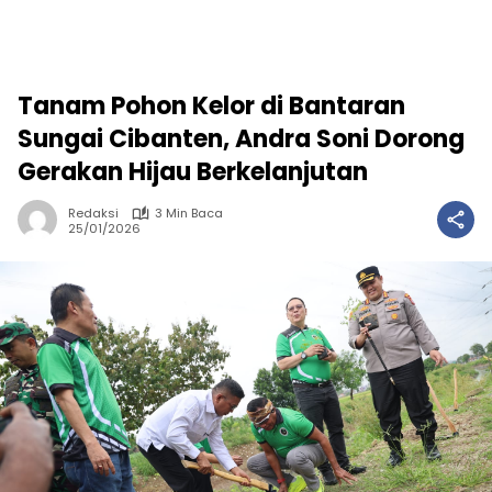
Tanam Pohon Kelor di Bantaran
Sungai Cibanten, Andra Soni Dorong
Gerakan Hijau Berkelanjutan
Redaksi
3 Min Baca
25/01/2026