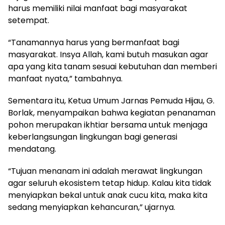
harus memiliki nilai manfaat bagi masyarakat
setempat.
​“Tanamannya harus yang bermanfaat bagi
masyarakat. Insya Allah, kami butuh masukan agar
apa yang kita tanam sesuai kebutuhan dan memberi
manfaat nyata,” tambahnya.
​Sementara itu, Ketua Umum Jarnas Pemuda Hijau, G.
Borlak, menyampaikan bahwa kegiatan penanaman
pohon merupakan ikhtiar bersama untuk menjaga
keberlangsungan lingkungan bagi generasi
mendatang.
​“Tujuan menanam ini adalah merawat lingkungan
agar seluruh ekosistem tetap hidup. Kalau kita tidak
menyiapkan bekal untuk anak cucu kita, maka kita
sedang menyiapkan kehancuran,” ujarnya.