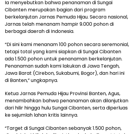
​Ia menyebutkan bahwa penanaman di Sungai
Cibanten merupakan bagian dari program
berkelanjutan Jarnas Pemuda Hijau. Secara nasional,
Jarnas telah menanam hampir 9.000 pohon di
berbagai daerah di Indonesia.
​“Di sini kami menanam 100 pohon secara seremonial,
tetapi total yang kami siapkan di Sungai Cibanten
ada 1.500 pohon untuk penanaman berkelanjutan.
Penanaman sudah kami lakukan di Jawa Tengah,
Jawa Barat (Cirebon, Sukabumi, Bogor), dan hari ini
di Banten,” ungkapnya.
​Ketua Jarnas Pemuda Hijau Provinsi Banten, Agus,
menambahkan bahwa penanaman akan dilanjutkan
dari hilir hingga hulu Sungai Cibanten, serta diperluas
ke sejumlah lahan kritis lainnya.
​“Target di Sungai Cibanten sebanyak 1.500 pohon,