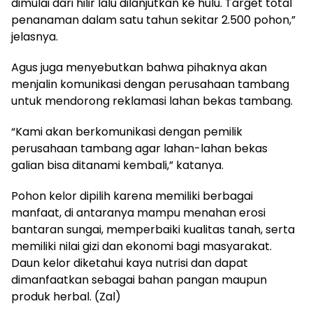
dimulai dari hilir lalu dilanjutkan ke hulu. Target total
penanaman dalam satu tahun sekitar 2.500 pohon,”
jelasnya.
​Agus juga menyebutkan bahwa pihaknya akan
menjalin komunikasi dengan perusahaan tambang
untuk mendorong reklamasi lahan bekas tambang.
​“Kami akan berkomunikasi dengan pemilik
perusahaan tambang agar lahan-lahan bekas
galian bisa ditanami kembali,” katanya.
​Pohon kelor dipilih karena memiliki berbagai
manfaat, di antaranya mampu menahan erosi
bantaran sungai, memperbaiki kualitas tanah, serta
memiliki nilai gizi dan ekonomi bagi masyarakat.
Daun kelor diketahui kaya nutrisi dan dapat
dimanfaatkan sebagai bahan pangan maupun
produk herbal. (Zal)