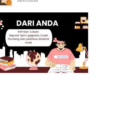
25/07/2025