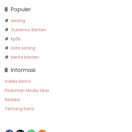
Populer
serang
Gubernur Banten
kp3b
kota serang
berita banten
Informasi
Indeks Berita
Pedoman Media Siber
Redaksi
Tentang Kami