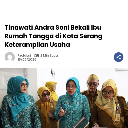
Tinawati Andra Soni Bekali Ibu
Rumah Tangga di Kota Serang
Keterampilan Usaha
Redaksi
2 Min Baca
18/05/2026