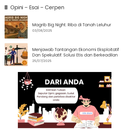
Opini – Esai – Cerpen
Magrib Big Night: Riba di Tanah Leluhur
03/08/2025
Menjawab Tantangan Ekonomi Eksploitatif
Dan Spekulatif: Solusi Etis dan Berkeadilan
25/07/2025