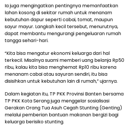
Ia juga mengingatkan pentingnya memanfaatkan
lahan kosong di sekitar rumah untuk menanam
kebutuhan dapur seperti cabai, tomat, maupun
sayur mayur. Langkah kecil tersebut, menurutnya,
dapat membantu mengurangi pengeluaran rumah
tangga sehari-hari.
“Kita bisa mengatur ekonomi keluarga dari hal
terkecil. Misalnya suami memberi uang belanja Rp50
ribu, kalau kita bisa menghemat Rp10 ribu karena
menanam cabai atau sayuran sendiri, itu bisa
disisihkan untuk kebutuhan lain di rumah,” ujarnya.
Dalam kegiatan itu, TP PKK Provinsi Banten bersama
TP PKK Kota Serang juga menggelar sosialisasi
Gerakan Orang Tua Asuh Cegah Stunting (Genting)
melalui pemberian bantuan makanan bergizi bagi
keluarga berisiko stunting.