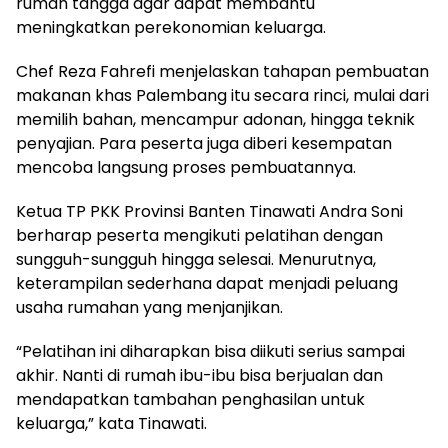
rumah tangga agar dapat membantu
meningkatkan perekonomian keluarga.
Chef Reza Fahrefi menjelaskan tahapan pembuatan
makanan khas Palembang itu secara rinci, mulai dari
memilih bahan, mencampur adonan, hingga teknik
penyajian. Para peserta juga diberi kesempatan
mencoba langsung proses pembuatannya.
Ketua TP PKK Provinsi Banten Tinawati Andra Soni
berharap peserta mengikuti pelatihan dengan
sungguh-sungguh hingga selesai. Menurutnya,
keterampilan sederhana dapat menjadi peluang
usaha rumahan yang menjanjikan.
“Pelatihan ini diharapkan bisa diikuti serius sampai
akhir. Nanti di rumah ibu-ibu bisa berjualan dan
mendapatkan tambahan penghasilan untuk
keluarga,” kata Tinawati.