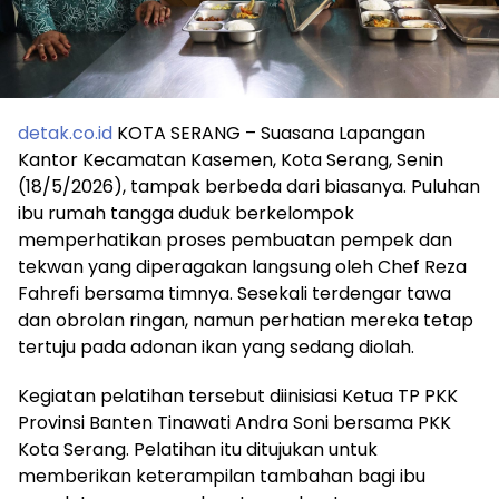
detak.co.id
KOTA SERANG – Suasana Lapangan
Kantor Kecamatan Kasemen, Kota Serang, Senin
(18/5/2026), tampak berbeda dari biasanya. Puluhan
ibu rumah tangga duduk berkelompok
memperhatikan proses pembuatan pempek dan
tekwan yang diperagakan langsung oleh Chef Reza
Fahrefi bersama timnya. Sesekali terdengar tawa
dan obrolan ringan, namun perhatian mereka tetap
tertuju pada adonan ikan yang sedang diolah.
Kegiatan pelatihan tersebut diinisiasi Ketua TP PKK
Provinsi Banten Tinawati Andra Soni bersama PKK
Kota Serang. Pelatihan itu ditujukan untuk
memberikan keterampilan tambahan bagi ibu