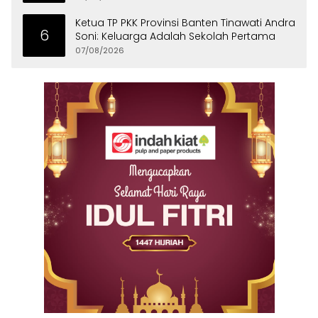
Ketua TP PKK Provinsi Banten Tinawati Andra
6
Soni: Keluarga Adalah Sekolah Pertama
07/08/2026