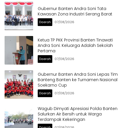
Gubernur Banten Andra Soni Tata
Kawasan Zona Industri Serang Barat
Daerah
07/08/2026
Ketua TP PKK Provinsi Banten Tinawati
Andra Soni: Keluarga Adalah Sekolah
Pertama
Daerah
07/08/2026
Gubernur Banten Andra Soni Lepas Tim
Banteng Banten ke Turnamen Nasional
Soekarno Cup
Daerah
07/08/2026
Wagub Dimyati Apresiasi Polda Banten
Salurkan Air Bersih untuk Warga
Terdampak Kekeringan
Daerah
07/08/2026