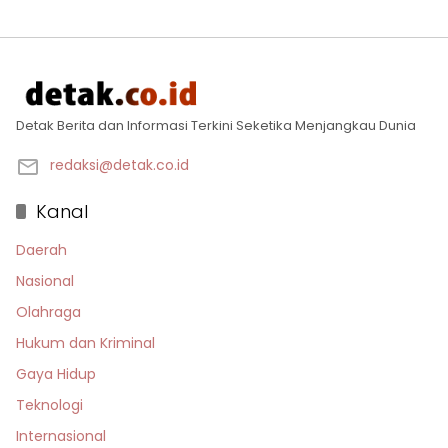
Detak Berita dan Informasi Terkini Seketika Menjangkau Dunia
redaksi@detak.co.id
Kanal
Daerah
Nasional
Olahraga
Hukum dan Kriminal
Gaya Hidup
Teknologi
Internasional