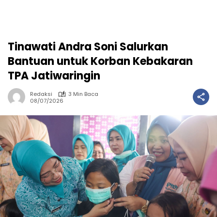
Tinawati Andra Soni Salurkan
Bantuan untuk Korban Kebakaran
TPA Jatiwaringin
Redaksi
3 Min Baca
08/07/2026