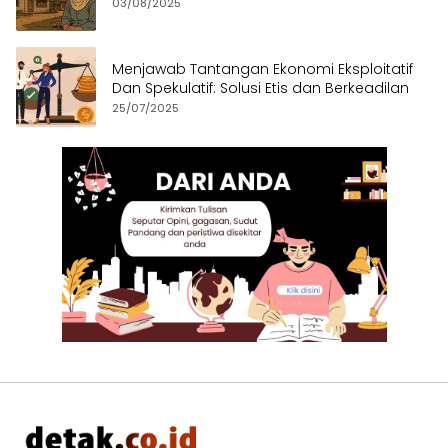
03/08/2025
Menjawab Tantangan Ekonomi Eksploitatif
Dan Spekulatif: Solusi Etis dan Berkeadilan
25/07/2025