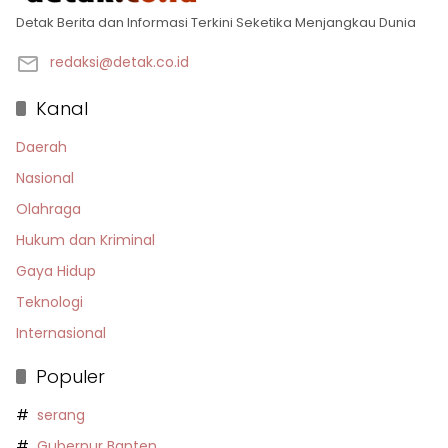
Detak Berita dan Informasi Terkini Seketika Menjangkau Dunia
redaksi@detak.co.id
Kanal
Daerah
Nasional
Olahraga
Hukum dan Kriminal
Gaya Hidup
Teknologi
Internasional
Populer
serang
Gubernur Banten