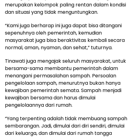
merupakan kelompok paling rentan dalam kondisi
dan situasi yang tidak menguntungkan.
“Kami juga berharap ini juga dapat bisa ditangani
sepenuhnya oleh pemerintah, kemudian
masyarakat juga bisa beraktivitas kembali secara
normal, aman, nyaman, dan sehat,” tuturnya.
Tinawati juga mengajak seluruh masyarakat, untuk
bersama-sama membantu pemerintah dalam
menangani permasalahan sampah. Persoalan
pengelolaan sampah, menurutnya bukan hanya
kewajiban pemerintah semata. Sampah menjadi
kewajiban bersama dan harus dimulai
pengelolaannya dari rumah.
“Yang terpenting adalah tidak membuang sampah
sembarangan. Jadi, dimulai dari diri sendiri, dimulai
dari keluarga, dan dimulai dari rumah tangga