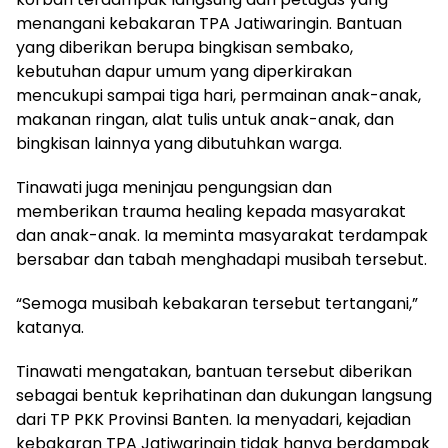
menangani kebakaran TPA Jatiwaringin. Bantuan
yang diberikan berupa bingkisan sembako,
kebutuhan dapur umum yang diperkirakan
mencukupi sampai tiga hari, permainan anak-anak,
makanan ringan, alat tulis untuk anak-anak, dan
bingkisan lainnya yang dibutuhkan warga.
Tinawati juga meninjau pengungsian dan
memberikan trauma healing kepada masyarakat
dan anak-anak. Ia meminta masyarakat terdampak
bersabar dan tabah menghadapi musibah tersebut.
“Semoga musibah kebakaran tersebut tertangani,”
katanya.
Tinawati mengatakan, bantuan tersebut diberikan
sebagai bentuk keprihatinan dan dukungan langsung
dari TP PKK Provinsi Banten. Ia menyadari, kejadian
kebakaran TPA Jatiwaringin tidak hanya berdampak