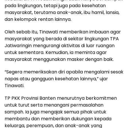
pada lingkungan, tetapi juga pada kesehatan
masyarakat, terutama anak-anak, ibu hamil, lansia,
dan kelompok rentan lainnya.
Oleh sebab itu, Tinawati memberikan imbauan agar
masyarakat yang berada di sekitar lingkungan TPA
Jatiwaringin mengurangi aktivitas di luar ruangan
untuk sementara. Kemudian, ia meminta agar
masyarakat menggunakan masker dengan baik.
“Segera memeriksakan diri apabila mengalami sesak
napas atau gangguan kesehatan lainnya,” ujar
Tinawati.
TP PKK Provinsi Banten menurutnya berkomitmen
untuk turut serta menangani permasalahan
sampah. Ia juga mengajak semua pihak untuk
membantu dan memberikan dukungan kepada
keluarga, perempuan, dan anak-anak yang