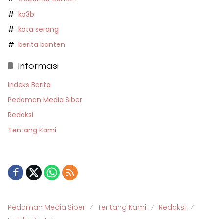
kp3b
kota serang
berita banten
Informasi
Indeks Berita
Pedoman Media Siber
Redaksi
Tentang Kami
Pedoman Media Siber
Tentang Kami
Redaksi