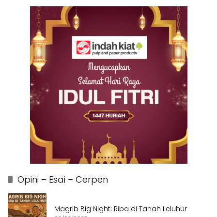
Opini – Esai – Cerpen
Magrib Big Night: Riba di Tanah Leluhur