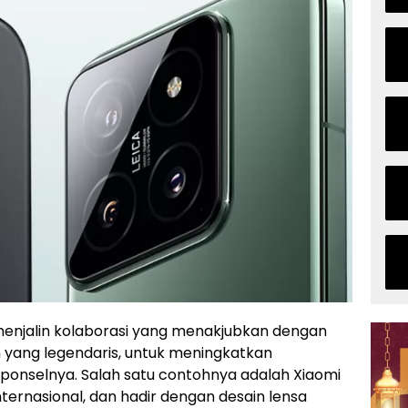
 menjalin kolaborasi yang menakjubkan dengan
 yang legendaris, untuk meningkatkan
ponselnya. Salah satu contohnya adalah Xiaomi
 internasional, dan hadir dengan desain lensa