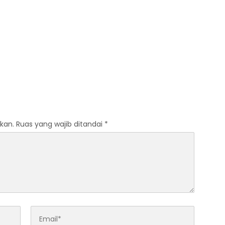
kan.
Ruas yang wajib ditandai
*