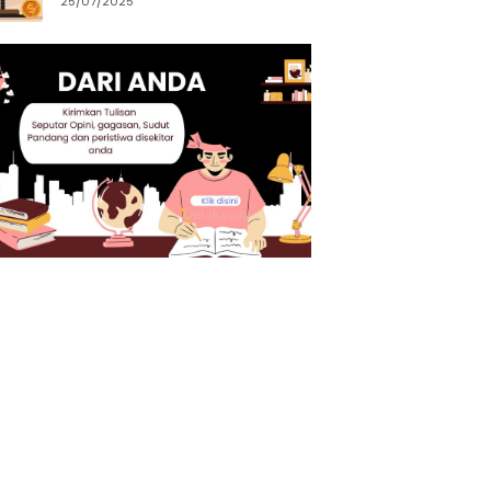
25/07/2025