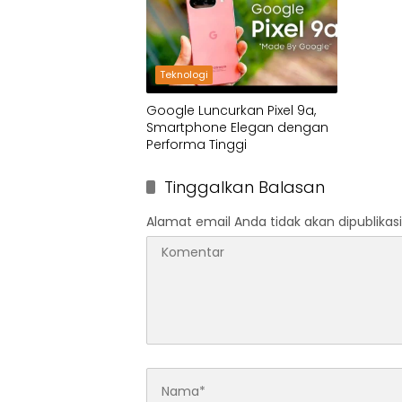
Teknologi
Google Luncurkan Pixel 9a,
Smartphone Elegan dengan
Performa Tinggi
Tinggalkan Balasan
Alamat email Anda tidak akan dipublikasi