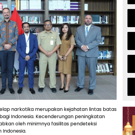
gelap narkotika merupakan kejahatan lintas batas
 bagi Indonesia. Kecenderungan peningkatan
abkan oleh minimnya fasilitas pendeteksi
n Indonesia.