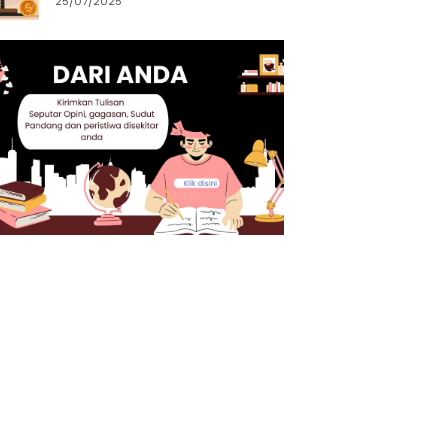
25/07/2025