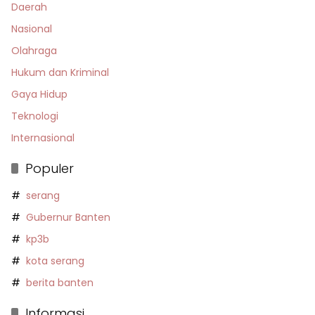
Daerah
Nasional
Olahraga
Hukum dan Kriminal
Gaya Hidup
Teknologi
Internasional
Populer
serang
Gubernur Banten
kp3b
kota serang
berita banten
Informasi