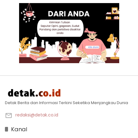
Detak Berita dan Informasi Terkini Seketika Menjangkau Dunia
redaksi@detak.co.id
Kanal