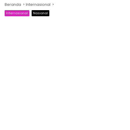
Beranda
Internasional
Internasional
Nasional