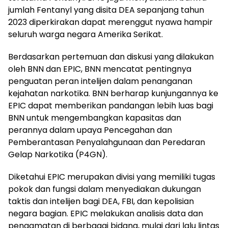
jumlah Fentanyl yang disita DEA sepanjang tahun
2023 diperkirakan dapat merenggut nyawa hampir
seluruh warga negara Amerika Serikat.
Berdasarkan pertemuan dan diskusi yang dilakukan
oleh BNN dan EPIC, BNN mencatat pentingnya
penguatan peran intelijen dalam penanganan
kejahatan narkotika. BNN berharap kunjungannya ke
EPIC dapat memberikan pandangan lebih luas bagi
BNN untuk mengembangkan kapasitas dan
perannya dalam upaya Pencegahan dan
Pemberantasan Penyalahgunaan dan Peredaran
Gelap Narkotika (P4GN).
Diketahui EPIC merupakan divisi yang memiliki tugas
pokok dan fungsi dalam menyediakan dukungan
taktis dan intelijen bagi DEA, FBI, dan kepolisian
negara bagian. EPIC melakukan analisis data dan
pengamatan di berbagai bidang, mulai dari lalu lintas