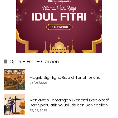
Opini – Esai – Cerpen
Magrib Big Night: Riba di Tanah Leluhur
03/08/2025
Menjawab Tantangan Ekonomi Eksploitatif
Dan Spekulatif: Solusi Etis dan Berkeadilan
25/07/2025