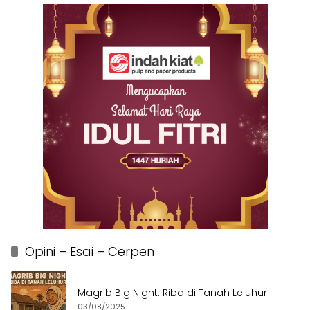
Opini – Esai – Cerpen
Magrib Big Night: Riba di Tanah Leluhur
03/08/2025