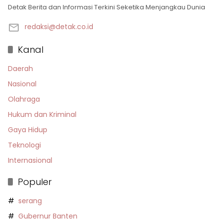
Detak Berita dan Informasi Terkini Seketika Menjangkau Dunia
redaksi@detak.co.id
Kanal
Daerah
Nasional
Olahraga
Hukum dan Kriminal
Gaya Hidup
Teknologi
Internasional
Populer
serang
Gubernur Banten