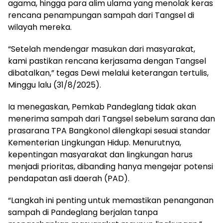
agama, hingga para alim ulama yang menolak keras
rencana penampungan sampah dari Tangsel di
wilayah mereka.
“Setelah mendengar masukan dari masyarakat,
kami pastikan rencana kerjasama dengan Tangsel
dibatalkan,” tegas Dewi melalui keterangan tertulis,
Minggu lalu (31/8/2025).
Ia menegaskan, Pemkab Pandeglang tidak akan
menerima sampah dari Tangsel sebelum sarana dan
prasarana TPA Bangkonol dilengkapi sesuai standar
Kementerian Lingkungan Hidup. Menurutnya,
kepentingan masyarakat dan lingkungan harus
menjadi prioritas, dibanding hanya mengejar potensi
pendapatan asli daerah (PAD).
“Langkah ini penting untuk memastikan penanganan
sampah di Pandeglang berjalan tanpa