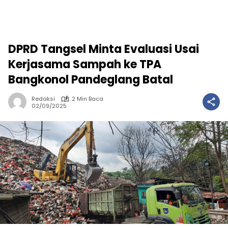
DPRD Tangsel Minta Evaluasi Usai
Kerjasama Sampah ke TPA
Bangkonol Pandeglang Batal
Redaksi
2 Min Baca
02/09/2025