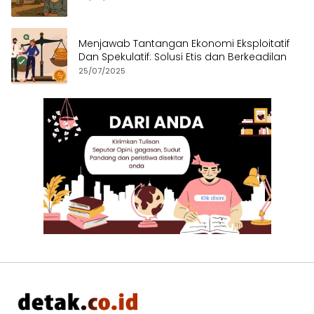
Menjawab Tantangan Ekonomi Eksploitatif
Dan Spekulatif: Solusi Etis dan Berkeadilan
25/07/2025