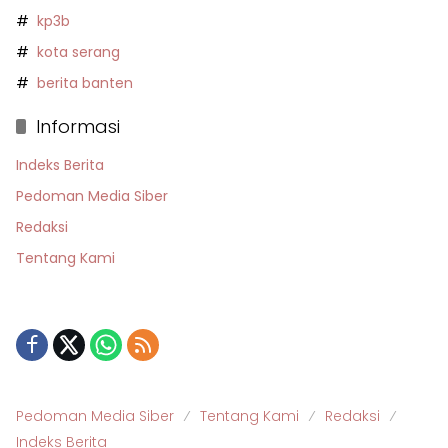
kp3b
kota serang
berita banten
Informasi
Indeks Berita
Pedoman Media Siber
Redaksi
Tentang Kami
Pedoman Media Siber
Tentang Kami
Redaksi
Indeks Berita