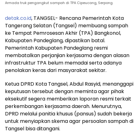
Armada truk pengangkut sampah di TPA Cipeucang, Serpong.
detak.co.id
, TANGSEL- Rencana Pemerintah Kota
Tangerang Selatan (Tangsel) membuang sampah
ke Tempat Pemrosesan Akhir (TPA) Bangkonol,
Kabupaten Pandeglang, dipastikan batal.
Pemerintah Kabupaten Pandeglang resmi
membatalkan perjanjian kerjasama dengan alasan
infrastruktur TPA belum memadai serta adanya
penolakan keras dari masyarakat sekitar.
Ketua DPRD Kota Tangsel, Abdul Rasyid, menanggapi
keputusan tersebut dengan meminta agar pihak
eksekutif segera memberikan laporan resmi terkait
perkembangan kerjasama daerah. Menurutnya,
DPRD melalui panitia khusus (pansus) sudah bekerja
untuk menyiapkan skema agar persoalan sampah di
Tangsel bisa ditangani.