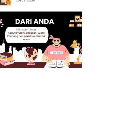
25/07/2025