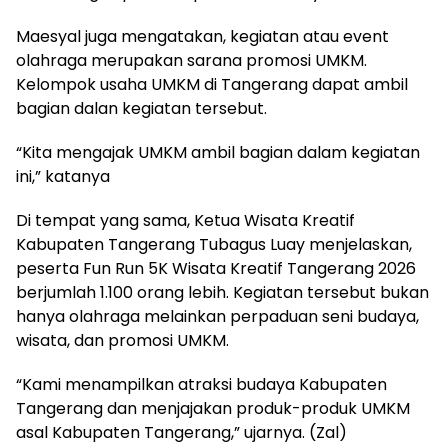
Maesyal juga mengatakan, kegiatan atau event
olahraga merupakan sarana promosi UMKM.
Kelompok usaha UMKM di Tangerang dapat ambil
bagian dalan kegiatan tersebut.
“Kita mengajak UMKM ambil bagian dalam kegiatan
ini,” katanya
Di tempat yang sama, Ketua Wisata Kreatif
Kabupaten Tangerang Tubagus Luay menjelaskan,
peserta Fun Run 5K Wisata Kreatif Tangerang 2026
berjumlah 1.100 orang lebih. Kegiatan tersebut bukan
hanya olahraga melainkan perpaduan seni budaya,
wisata, dan promosi UMKM.
“Kami menampilkan atraksi budaya Kabupaten
Tangerang dan menjajakan produk-produk UMKM
asal Kabupaten Tangerang,” ujarnya. (Zal)