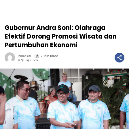
Gubernur Andra Soni: Olahraga
Efektif Dorong Promosi Wisata dan
Pertumbuhan Ekonomi
Redaksi
2 Min Baca
07/06/2026