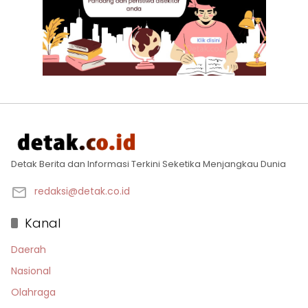
Detak Berita dan Informasi Terkini Seketika Menjangkau Dunia
redaksi@detak.co.id
Kanal
Daerah
Nasional
Olahraga