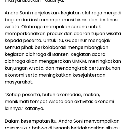
masyarakatkan,” katanya.
Andra Soni menjelaskan, kegiatan olahraga menjadi
bagian dari instrumen promosi bisnis dan destinasi
wisata. Olahraga merupakan sarana untuk
memperkenalkan produk dan daerah tujuan wisata
kepada peserta. Untuk itu, Gubernur mengajak
semua pihak berkolaborasi mengembangkan
kegiatan olahraga di Banten. Kegiatan acara
olahraga akan menggerakan UMKM, meningkatkan
kunjungan wisata, dan mendongkrak pertumbuhan
ekonomi serta meningkatkan kesejahteraan
masyarakat.
“Setiap peserta, butuh akomodasi, makan,
menikmati tempat wisata dan aktivitas ekonomi
lainnya,” katanya.
Dalam kesempatan itu, Andra Soni menyampaikan
rasa syukur bahwa di tengah ketidakpastian situasi