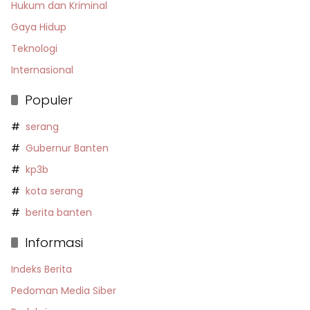
Hukum dan Kriminal
Gaya Hidup
Teknologi
Internasional
Populer
serang
Gubernur Banten
kp3b
kota serang
berita banten
Informasi
Indeks Berita
Pedoman Media Siber