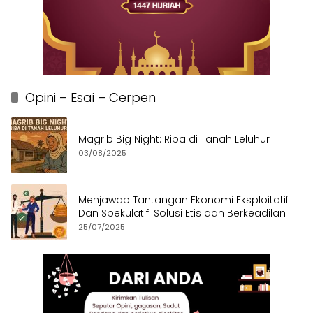
Opini – Esai – Cerpen
Magrib Big Night: Riba di Tanah Leluhur
03/08/2025
Menjawab Tantangan Ekonomi Eksploitatif
Dan Spekulatif: Solusi Etis dan Berkeadilan
25/07/2025