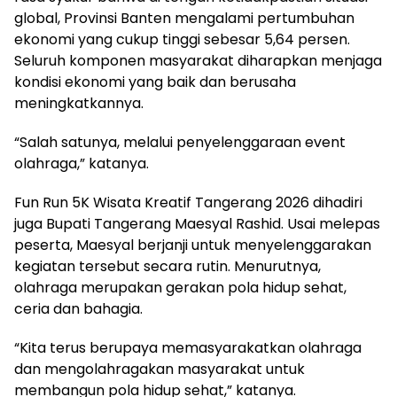
global, Provinsi Banten mengalami pertumbuhan
ekonomi yang cukup tinggi sebesar 5,64 persen.
Seluruh komponen masyarakat diharapkan menjaga
kondisi ekonomi yang baik dan berusaha
meningkatkannya.
“Salah satunya, melalui penyelenggaraan event
olahraga,” katanya.
Fun Run 5K Wisata Kreatif Tangerang 2026 dihadiri
juga Bupati Tangerang Maesyal Rashid. Usai melepas
peserta, Maesyal berjanji untuk menyelenggarakan
kegiatan tersebut secara rutin. Menurutnya,
olahraga merupakan gerakan pola hidup sehat,
ceria dan bahagia.
“Kita terus berupaya memasyarakatkan olahraga
dan mengolahragakan masyarakat untuk
membangun pola hidup sehat,” katanya.