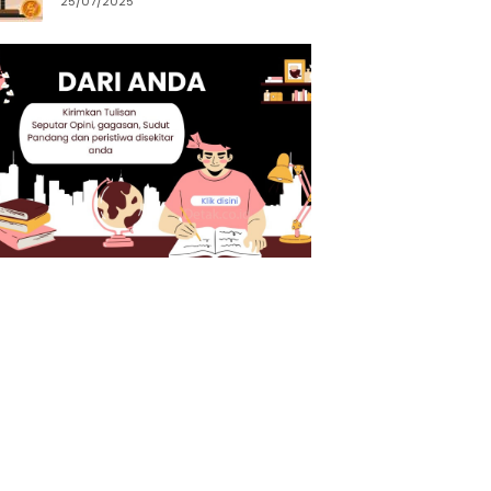
25/07/2025