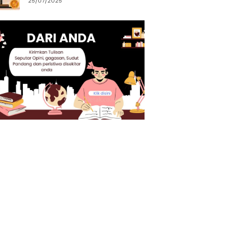
25/07/2025