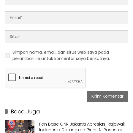
Simpan nama, email, dan situs web saya pada
peramban ini untuk komentar saya berikutnya.
Baca Juga
Fan Base GNR Jakarta Apresiasi Rajawali
Indonesia Datangkan Guns N’ Roses ke