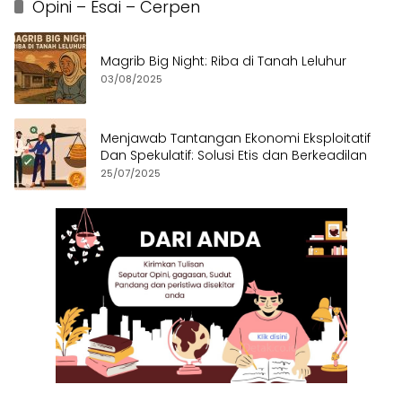
Opini – Esai – Cerpen
Magrib Big Night: Riba di Tanah Leluhur
03/08/2025
Menjawab Tantangan Ekonomi Eksploitatif
Dan Spekulatif: Solusi Etis dan Berkeadilan
25/07/2025