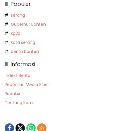
Populer
serang
Gubernur Banten
kp3b
kota serang
berita banten
Informasi
Indeks Berita
Pedoman Media Siber
Redaksi
Tentang Kami