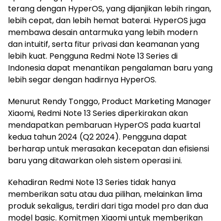
terang dengan HyperOS, yang dijanjikan lebih ringan,
lebih cepat, dan lebih hemat baterai. HyperOS juga
membawa desain antarmuka yang lebih modern
dan intuitif, serta fitur privasi dan keamanan yang
lebih kuat. Pengguna Redmi Note 13 Series di
Indonesia dapat menantikan pengalaman baru yang
lebih segar dengan hadirnya HyperOS.
Menurut Rendy Tonggo, Product Marketing Manager
Xiaomi, Redmi Note 13 Series diperkirakan akan
mendapatkan pembaruan HyperOS pada kuartal
kedua tahun 2024 (Q2 2024). Pengguna dapat
berharap untuk merasakan kecepatan dan efisiensi
baru yang ditawarkan oleh sistem operasi ini.
Kehadiran Redmi Note 13 Series tidak hanya
memberikan satu atau dua pilihan, melainkan lima
produk sekaligus, terdiri dari tiga model pro dan dua
model basic. Komitmen Xiaomi untuk memberikan