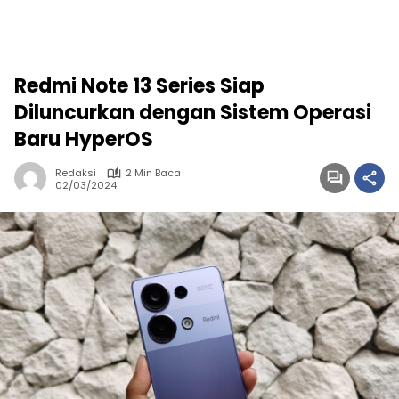
Redmi Note 13 Series Siap
Diluncurkan dengan Sistem Operasi
Baru HyperOS
Redaksi
2 Min Baca
02/03/2024