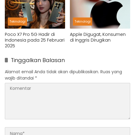
Teknologi
Teknologi
Poco X7 Pro 5G Hadir di
Apple Digugat, Konsumen
Indonesia pada 25 Februari
di Inggris Dirugikan
2025
Tinggalkan Balasan
Alamat email Anda tidak akan dipublikasikan.
Ruas yang
wajib ditandai
*