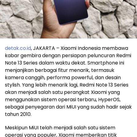
detak.co.id
, JAKARTA – Xiaomi Indonesia membawa
kabar gembira dengan persiapan peluncuran Redmi
Note 13 Series dalam waktu dekat. Smartphone ini
menjanjikan berbagai fitur menarik, termasuk
kamera canggih, performa powerful, dan desain
stylish. Yang lebih menarik lagi, Redmi Note 13 Series
akan menjadi salah satu perangkat Xiaomi yang
menggunakan sistem operasi terbaru, HyperOS,
sebagai penyegaran dari MiUI yang sudah hadir sejak
tahun 2010.
Meskipun MiUI telah menjadi salah satu sistem
operasi yang populer, Xiaomi memberikan titik