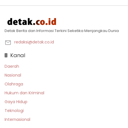
Detak Berita dan Informasi Terkini Seketika Menjangkau Dunia
redaksi@detak.co.id
Kanal
Daerah
Nasional
Olahraga
Hukum dan Kriminal
Gaya Hidup
Teknologi
Internasional