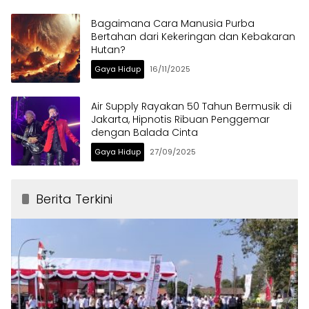
Bagaimana Cara Manusia Purba
Bertahan dari Kekeringan dan Kebakaran
Hutan?
Gaya Hidup
16/11/2025
Air Supply Rayakan 50 Tahun Bermusik di
Jakarta, Hipnotis Ribuan Penggemar
dengan Balada Cinta
Gaya Hidup
27/09/2025
Berita Terkini