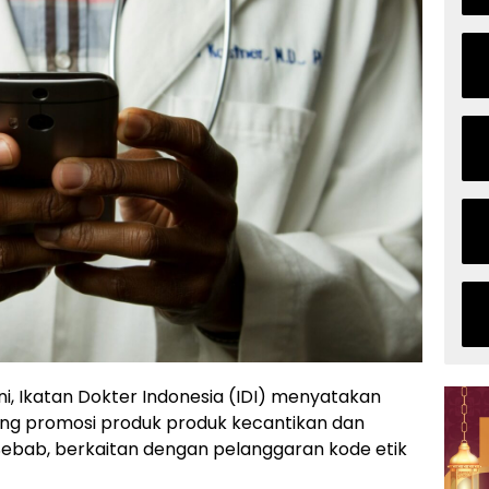
ni, Ikatan Dokter Indonesia (IDI) menyatakan
ang promosi produk produk kecantikan dan
 Sebab, berkaitan dengan pelanggaran kode etik