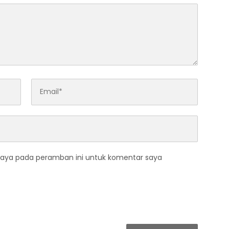
saya pada peramban ini untuk komentar saya