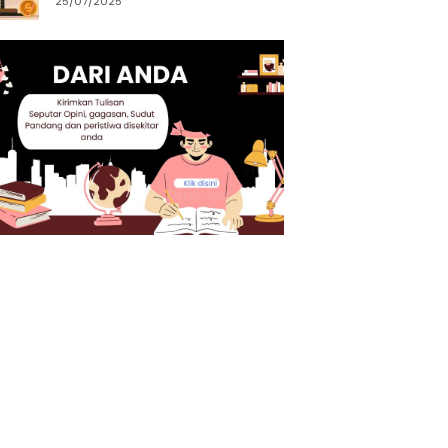
25/07/2025