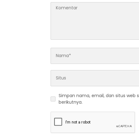
Simpan nama, email, dan situs web 
berikutnya.