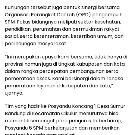
Kunjungan tersebut juga bentuk sinergi bersama
Organisasi Perangkat Daerah (OPD) pengampu 6
SPM. Fokus bidangnya meliputi sektor kesehatan,
pendidikan, perumahan dan permukiman rakyat,
sosial, serta ketenteraman, ketertiban umum, dan
perlindungan masyarakat.
“Ini merupakan upaya kami bersama, tidak hanya di
provinsi namun juga di tingkat kabupaten dan kota
dalam rangka percepatan pembangunan serta
pemerataan akses. Kami bersinergi dalam rangka
pemerataan layanan di kabupaten dan kota,”
ujarnya.
Tim yang hadir ke Posyandu Koncang 1 Desa Sumur
Bandung di Kecamatan Cikulur menurutnya bisa
memantik semangat para pengurus. Ia berharap,
Posyandu 6 SPM berkelanjutan dan memberikan