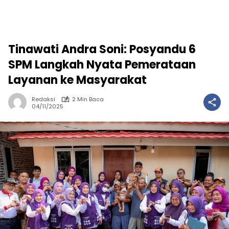
Tinawati Andra Soni: Posyandu 6
SPM Langkah Nyata Pemerataan
Layanan ke Masyarakat
Redaksi
2 Min Baca
04/11/2025