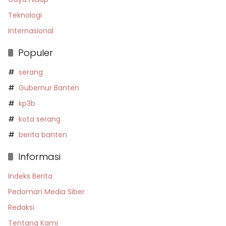
Teknologi
Internasional
Populer
serang
Gubernur Banten
kp3b
kota serang
berita banten
Informasi
Indeks Berita
Pedoman Media Siber
Redaksi
Tentang Kami