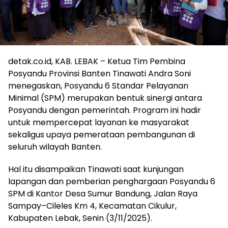
detak.co.id, KAB. LEBAK – Ketua Tim Pembina
Posyandu Provinsi Banten Tinawati Andra Soni
menegaskan, Posyandu 6 Standar Pelayanan
Minimal (SPM) merupakan bentuk sinergi antara
Posyandu dengan pemerintah. Program ini hadir
untuk mempercepat layanan ke masyarakat
sekaligus upaya pemerataan pembangunan di
seluruh wilayah Banten.
Hal itu disampaikan Tinawati saat kunjungan
lapangan dan pemberian penghargaan Posyandu 6
SPM di Kantor Desa Sumur Bandung, Jalan Raya
Sampay–Cileles Km 4, Kecamatan Cikulur,
Kabupaten Lebak, Senin (3/11/2025).