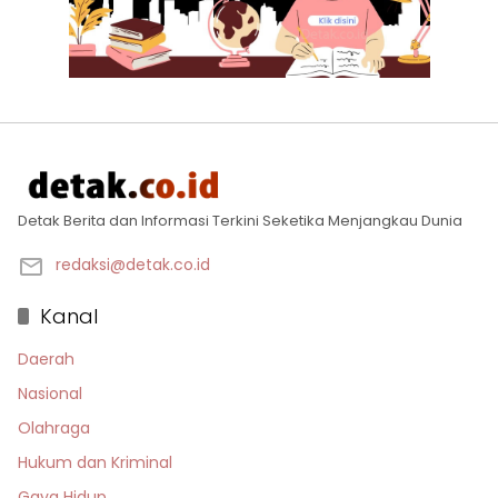
Detak Berita dan Informasi Terkini Seketika Menjangkau Dunia
redaksi@detak.co.id
Kanal
Daerah
Nasional
Olahraga
Hukum dan Kriminal
Gaya Hidup