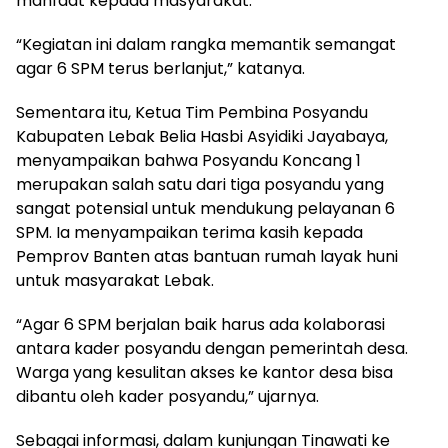
manfaat kepada masyarakat.
“Kegiatan ini dalam rangka memantik semangat
agar 6 SPM terus berlanjut,” katanya.
Sementara itu, Ketua Tim Pembina Posyandu
Kabupaten Lebak Belia Hasbi Asyidiki Jayabaya,
menyampaikan bahwa Posyandu Koncang 1
merupakan salah satu dari tiga posyandu yang
sangat potensial untuk mendukung pelayanan 6
SPM. Ia menyampaikan terima kasih kepada
Pemprov Banten atas bantuan rumah layak huni
untuk masyarakat Lebak.
“Agar 6 SPM berjalan baik harus ada kolaborasi
antara kader posyandu dengan pemerintah desa.
Warga yang kesulitan akses ke kantor desa bisa
dibantu oleh kader posyandu,” ujarnya.
Sebagai informasi, dalam kunjungan Tinawati ke