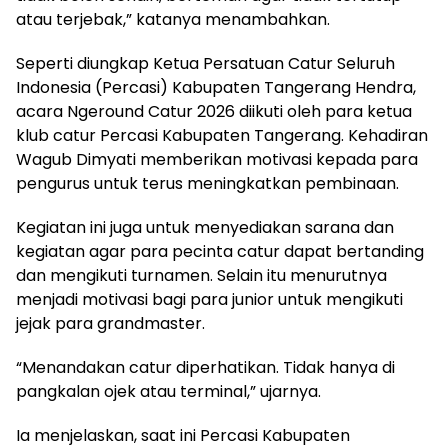
atau terjebak,” katanya menambahkan.
Seperti diungkap Ketua Persatuan Catur Seluruh
Indonesia (Percasi) Kabupaten Tangerang Hendra,
acara Ngeround Catur 2026 diikuti oleh para ketua
klub catur Percasi Kabupaten Tangerang. Kehadiran
Wagub Dimyati memberikan motivasi kepada para
pengurus untuk terus meningkatkan pembinaan.
Kegiatan ini juga untuk menyediakan sarana dan
kegiatan agar para pecinta catur dapat bertanding
dan mengikuti turnamen. Selain itu menurutnya
menjadi motivasi bagi para junior untuk mengikuti
jejak para grandmaster.
“Menandakan catur diperhatikan. Tidak hanya di
pangkalan ojek atau terminal,” ujarnya.
Ia menjelaskan, saat ini Percasi Kabupaten