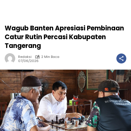
Wagub Banten Apresiasi Pembinaan
Catur Rutin Percasi Kabupaten
Tangerang
Redaksi
2 Min Baca
07/06/2026