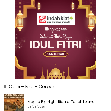
Opini – Esai – Cerpen
Magrib Big Night: Riba di Tanah Leluhur
03/08/2025