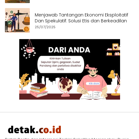
Menjawab Tantangan Ekonomi Eksploitatif
Dan Spekulatif: Solusi Etis dan Berkeadilan
25/07/2025