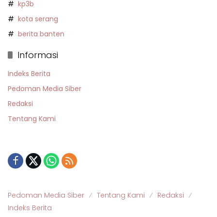
kp3b
kota serang
berita banten
Informasi
Indeks Berita
Pedoman Media Siber
Redaksi
Tentang Kami
Pedoman Media Siber
Tentang Kami
Redaksi
Indeks Berita