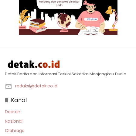
Detak Berita dan Informasi Terkini Seketika Menjangkau Dunia
redaksi@detak.co.id
Kanal
Daerah
Nasional
Olahraga