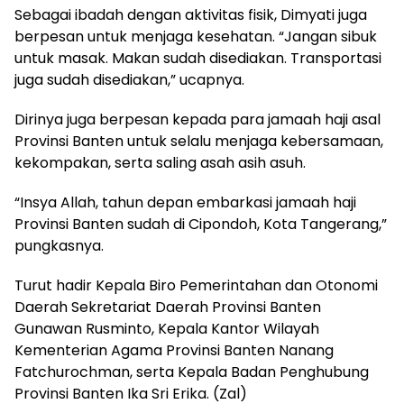
Sebagai ibadah dengan aktivitas fisik, Dimyati juga
berpesan untuk menjaga kesehatan. “Jangan sibuk
untuk masak. Makan sudah disediakan. Transportasi
juga sudah disediakan,” ucapnya.
Dirinya juga berpesan kepada para jamaah haji asal
Provinsi Banten untuk selalu menjaga kebersamaan,
kekompakan, serta saling asah asih asuh.
“Insya Allah, tahun depan embarkasi jamaah haji
Provinsi Banten sudah di Cipondoh, Kota Tangerang,”
pungkasnya.
Turut hadir Kepala Biro Pemerintahan dan Otonomi
Daerah Sekretariat Daerah Provinsi Banten
Gunawan Rusminto, Kepala Kantor Wilayah
Kementerian Agama Provinsi Banten Nanang
Fatchurochman, serta Kepala Badan Penghubung
Provinsi Banten Ika Sri Erika. (Zal)