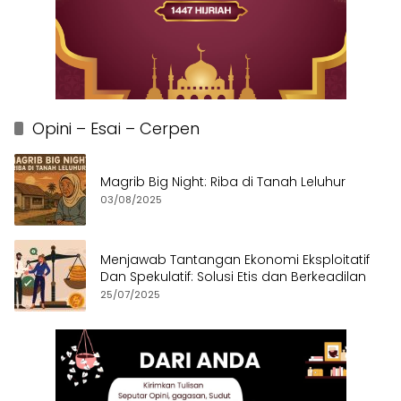
Opini – Esai – Cerpen
Magrib Big Night: Riba di Tanah Leluhur
03/08/2025
Menjawab Tantangan Ekonomi Eksploitatif
Dan Spekulatif: Solusi Etis dan Berkeadilan
25/07/2025