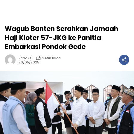
Wagub Banten Serahkan Jamaah
Haji Kloter 57-JKG ke Panitia
Embarkasi Pondok Gede
Redaksi
2 Min Baca
26/05/2025