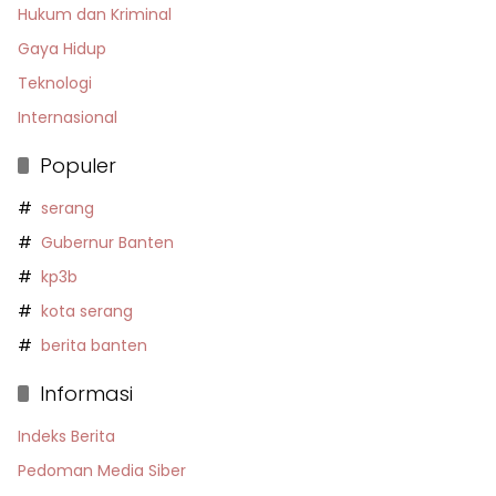
Hukum dan Kriminal
Gaya Hidup
Teknologi
Internasional
Populer
serang
Gubernur Banten
kp3b
kota serang
berita banten
Informasi
Indeks Berita
Pedoman Media Siber