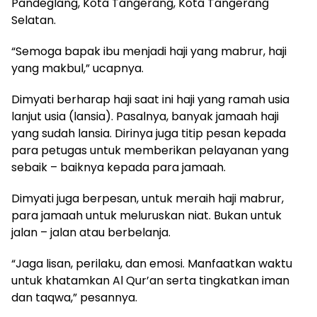
Pandeglang, Kota Tangerang, Kota Tangerang
Selatan.
“Semoga bapak ibu menjadi haji yang mabrur, haji
yang makbul,” ucapnya.
Dimyati berharap haji saat ini haji yang ramah usia
lanjut usia (lansia). Pasalnya, banyak jamaah haji
yang sudah lansia. Dirinya juga titip pesan kepada
para petugas untuk memberikan pelayanan yang
sebaik – baiknya kepada para jamaah.
Dimyati juga berpesan, untuk meraih haji mabrur,
para jamaah untuk meluruskan niat. Bukan untuk
jalan – jalan atau berbelanja.
“Jaga lisan, perilaku, dan emosi. Manfaatkan waktu
untuk khatamkan Al Qur’an serta tingkatkan iman
dan taqwa,” pesannya.